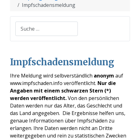
Impfschadensmeldung
Suchen
Impfschadensmeldung
Ihre Meldung wird selbverständlich
anonym
auf
www.impfschaden.info veröffentlicht.
Nur die
Angaben mit einem schwarzen Stern (*)
werden veröffentlicht.
Von den persönlichen
Daten werden nur das Alter, das Geschlecht und
das Land angegeben. Die Ergebnisse helfen uns,
genaue Informationen über Impfschäden zu
erlangen. Ihre Daten werden nicht an Dritte
weitergegeben und rein zu statistischen Zwecken