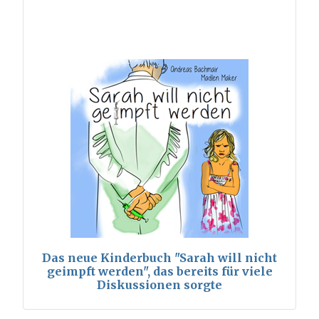
Das neue Kinderbuch "Sarah will nicht
geimpft werden", das bereits für viele
Diskussionen sorgte