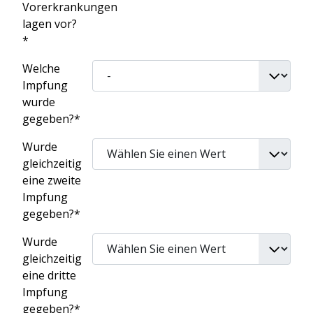
Vorerkrankungen
lagen vor?
*
Welche
Impfung
wurde
gegeben?*
Wurde
gleichzeitig
eine zweite
Impfung
gegeben?*
Wurde
gleichzeitig
eine dritte
Impfung
gegeben?*