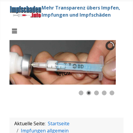
Mehr Transparenz übers Impfen,
Impfungen und Impfschäden
Aktuelle Seite:
Startseite
Impfungen allgemein