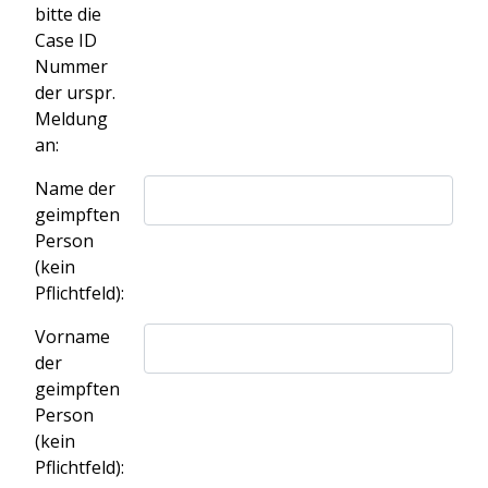
bitte die
Case ID
Nummer
der urspr.
Meldung
an:
Name der
geimpften
Person
(kein
Pflichtfeld):
Vorname
der
geimpften
Person
(kein
Pflichtfeld):