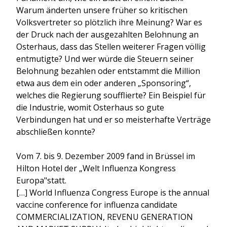
Warum änderten unsere früher so kritischen
Volksvertreter so plötzlich ihre Meinung? War es
der Druck nach der ausgezahlten Belohnung an
Osterhaus, dass das Stellen weiterer Fragen völlig
entmutigte? Und wer würde die Steuern seiner
Belohnung bezahlen oder entstammt die Million
etwa aus dem ein oder anderen „Sponsoring“,
welches die Regierung soufflierte? Ein Beispiel für
die Industrie, womit Osterhaus so gute
Verbindungen hat und er so meisterhafte Verträge
abschließen konnte?
Vom 7. bis 9. Dezember 2009 fand in Brüssel im
Hilton Hotel der „Welt Influenza Kongress
Europa"statt.
[…] World Influenza Congress Europe is the annual
vaccine conference for influenza candidate
COMMERCIALIZATION, REVENU GENERATION