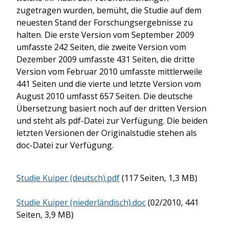
zugetragen wurden, bemüht, die Studie auf dem
neuesten Stand der Forschungsergebnisse zu
halten. Die erste Version vom September 2009
umfasste 242 Seiten, die zweite Version vom
Dezember 2009 umfasste 431 Seiten, die dritte
Version vom Februar 2010 umfasste mittlerweile
441 Seiten und die vierte und letzte Version vom
August 2010 umfasst 657 Seiten. Die deutsche
Übersetzung basiert noch auf der dritten Version
und steht als pdf-Datei zur Verfügung. Die beiden
letzten Versionen der Originalstudie stehen als
doc-Datei zur Verfügung.
Studie Kuiper (deutsch).pdf
(117 Seiten, 1,3 MB)
Studie Kuiper (niederländisch).doc
(02/2010, 441
Seiten, 3,9 MB)