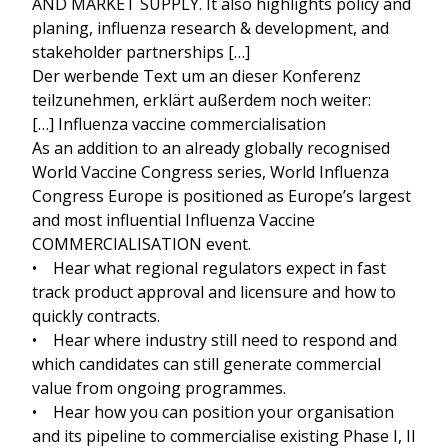
AND MARKET SUPPLY. It also highlights policy and
planing, influenza research & development, and
stakeholder partnerships […]
Der werbende Text um an dieser Konferenz
teilzunehmen, erklärt außerdem noch weiter:
[…] Influenza vaccine commercialisation
As an addition to an already globally recognised
World Vaccine Congress series, World Influenza
Congress Europe is positioned as Europe’s largest
and most influential Influenza Vaccine
COMMERCIALISATION event.
• Hear what regional regulators expect in fast
track product approval and licensure and how to
quickly contracts.
• Hear where industry still need to respond and
which candidates can still generate commercial
value from ongoing programmes.
• Hear how you can position your organisation
and its pipeline to commercialise existing Phase I, II