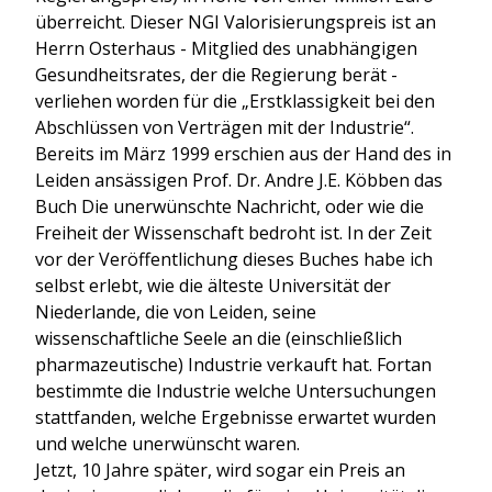
überreicht. Dieser NGI Valorisierungspreis ist an
Herrn Osterhaus - Mitglied des unabhängigen
Gesundheitsrates, der die Regierung berät -
verliehen worden für die „Erstklassigkeit bei den
Abschlüssen von Verträgen mit der Industrie“.
Bereits im März 1999 erschien aus der Hand des in
Leiden ansässigen Prof. Dr. Andre J.E. Köbben das
Buch Die unerwünschte Nachricht, oder wie die
Freiheit der Wissenschaft bedroht ist. In der Zeit
vor der Veröffentlichung dieses Buches habe ich
selbst erlebt, wie die älteste Universität der
Niederlande, die von Leiden, seine
wissenschaftliche Seele an die (einschließlich
pharmazeutische) Industrie verkauft hat. Fortan
bestimmte die Industrie welche Untersuchungen
stattfanden, welche Ergebnisse erwartet wurden
und welche unerwünscht waren.
Jetzt, 10 Jahre später, wird sogar ein Preis an