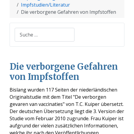
Impfstudien/Literatur
Die verborgene Gefahren von Impfstoffen
Suchen
Die verborgene Gefahren
von Impfstoffen
Bislang wurden 117 Seiten der niederländischen
Originalstudie mit dem Titel "De verborgen
gevaren van vaccinaties" von T.C. Kuiper übersetzt.
Der deutschen Übersetzung liegt die 3. Version der
Studie vom Februar 2010 zugrunde. Frau Kuiper ist
aufgrund der vielen zusätzlichen Informationen,
welche ihr nach den Veröffentlichungen