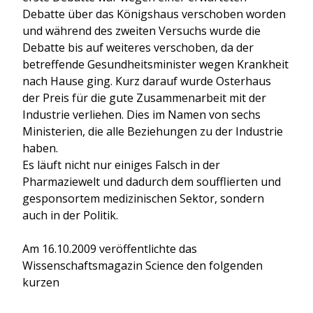
Debatte über das Königshaus verschoben worden
und während des zweiten Versuchs wurde die
Debatte bis auf weiteres verschoben, da der
betreffende Gesundheitsminister wegen Krankheit
nach Hause ging. Kurz darauf wurde Osterhaus
der Preis für die gute Zusammenarbeit mit der
Industrie verliehen. Dies im Namen von sechs
Ministerien, die alle Beziehungen zu der Industrie
haben.
Es läuft nicht nur einiges Falsch in der
Pharmaziewelt und dadurch dem soufflierten und
gesponsortem medizinischen Sektor, sondern
auch in der Politik.
Am 16.10.2009 veröffentlichte das
Wissenschaftsmagazin Science den folgenden
kurzen