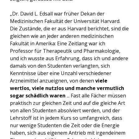
„Dr. David L. Edsall war früher Dekan der
Medizinischen Fakultät der Universität Harvard.
Die Zustände, die er aus Harvard berichtet, sind die
gleichen wie an jeder anderen medizinischen
Fakultät in Amerika: Eine Zeitlang war ich
Professor für Therapeutik und Pharmakologie,
und ich wusste aus Erfahrung, dass ich und andere
damals von den Studenten verlangten, sich
Kenntnisse über eine Unzahl verschiedener
Arzneimittel anzueignen, von denen
viele
wertlos, viele nutzlos und manche vermutlich
sogar schädlich waren
... Fast alle Fächer müssen
praktisch zur gleichen Zeit und auf die gleiche Art
von allen Studenten absolviert werden, und der
Lehrstoff ist in jedem Kurs so umfangreich, dass
nur wenige Studenten die Zeit oder die Energie
haben, sich aus eigenem Antrieb mit irgendeinem