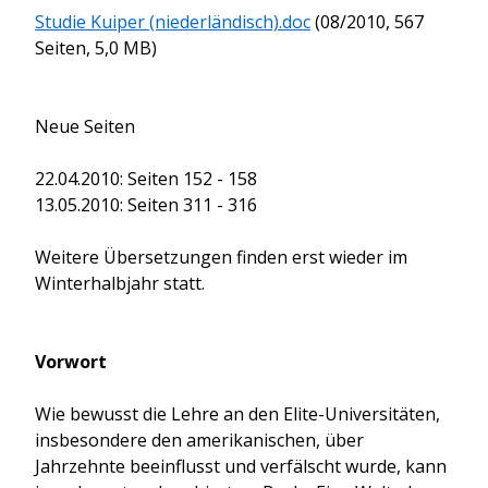
Studie Kuiper (niederländisch).doc
(08/2010, 567
Seiten, 5,0 MB)
Neue Seiten
22.04.2010: Seiten 152 - 158
13.05.2010: Seiten 311 - 316
Weitere Übersetzungen finden erst wieder im
Winterhalbjahr statt.
Vorwort
Wie bewusst die Lehre an den Elite-Universitäten,
insbesondere den amerikanischen, über
Jahrzehnte beeinflusst und verfälscht wurde, kann