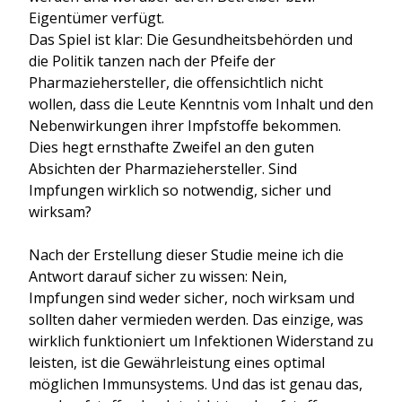
Eigentümer verfügt.
Das Spiel ist klar: Die Gesundheitsbehörden und
die Politik tanzen nach der Pfeife der
Pharmaziehersteller, die offensichtlich nicht
wollen, dass die Leute Kenntnis vom Inhalt und den
Nebenwirkungen ihrer Impfstoffe bekommen.
Dies hegt ernsthafte Zweifel an den guten
Absichten der Pharmaziehersteller. Sind
Impfungen wirklich so notwendig, sicher und
wirksam?
Nach der Erstellung dieser Studie meine ich die
Antwort darauf sicher zu wissen: Nein,
Impfungen sind weder sicher, noch wirksam und
sollten daher vermieden werden. Das einzige, was
wirklich funktioniert um Infektionen Widerstand zu
leisten, ist die Gewährleistung eines optimal
möglichen Immunsystems. Und das ist genau das,