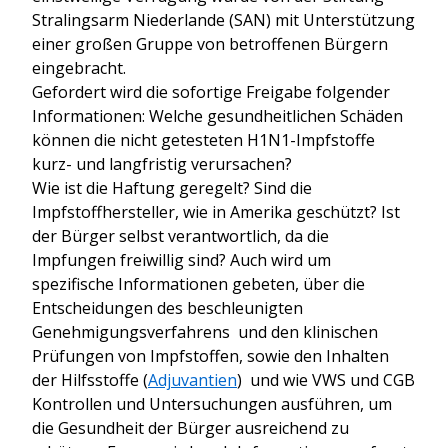
Stralingsarm Niederlande (SAN) mit Unterstützung
einer großen Gruppe von betroffenen Bürgern
eingebracht.
Gefordert wird die sofortige Freigabe folgender
Informationen: Welche gesundheitlichen Schäden
können die nicht getesteten H1N1-Impfstoffe
kurz- und langfristig verursachen?
Wie ist die Haftung geregelt? Sind die
Impfstoffhersteller, wie in Amerika geschützt? Ist
der Bürger selbst verantwortlich, da die
Impfungen freiwillig sind? Auch wird um
spezifische Informationen gebeten, über die
Entscheidungen des beschleunigten
Genehmigungsverfahrens und den klinischen
Prüfungen von Impfstoffen, sowie den Inhalten
der Hilfsstoffe (
Adjuvantien
) und wie VWS und CGB
Kontrollen und Untersuchungen ausführen, um
die Gesundheit der Bürger ausreichend zu