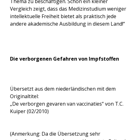
Thema zu beschäftigen. Schon ein kleiner
Vergleich zeigt, dass das Medizinstudium weniger
intellektuelle Freiheit bietet als praktisch jede
andere akademische Ausbildung in diesem Land!“
Die verborgenen Gefahren von Impfstoffen
Übersetzt aus dem niederländischen mit dem
Originaltitel:
„De verborgen gevaren van vaccinaties“ von T.C.
Kuiper (02/2010)
(Anmerkung: Da die Übersetzung sehr