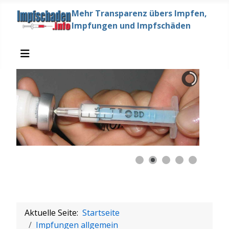
Mehr Transparenz übers Impfen,
Impfungen und Impfschäden
Aktuelle Seite:
Startseite
Impfungen allgemein