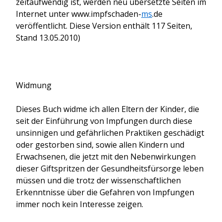
zeitaufwendig ist, werden neu übersetzte Seiten im
Internet unter www.impfschaden-
ms
.de
veröffentlicht. Diese Version enthält 117 Seiten,
Stand 13.05.2010)
Widmung
Dieses Buch widme ich allen Eltern der Kinder, die
seit der Einführung von Impfungen durch diese
unsinnigen und gefährlichen Praktiken geschädigt
oder gestorben sind, sowie allen Kindern und
Erwachsenen, die jetzt mit den Nebenwirkungen
dieser Giftspritzen der Gesundheitsfürsorge leben
müssen und die trotz der wissenschaftlichen
Erkenntnisse über die Gefahren von Impfungen
immer noch kein Interesse zeigen.