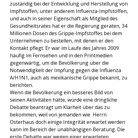
zuständig bei der Entwicklung und Herstellung von
Impfstoffen, unter anderem Influenza-Impfstoffen,
und auch in seiner Eigenschaft als Mitglied des
Gesundheitsrates hat er die Regierung geraten, 34
Millionen Dosen des Grippe-Impfstoffes bei dem
Unternehmen zu bestellen, mit denen er den
Kontakt pflegt. Er war im Laufe des Jahres 2009
häufig im Fernsehen und in den Printmedien
gegenwärtig, um die Bevölkerung über die
Notwendigkeit der Impfung gegen die Influenza
A/H1N1, auch als mexikanische Grippe bekannt, zu
berichten.
Wenn die Bevölkerung ein besseres Bild von
seinen Aktivitäten hätte, würde eine dringliche
Debatte beantragt um Klarheit über das zu
bekommen, weil von jemanden wie Herrn
Osterhaus doch einige Integrität erwartet werden
kann im Bereich der unabhängigen Beratung. Die
erste Debatte war wegen einer erwarteten