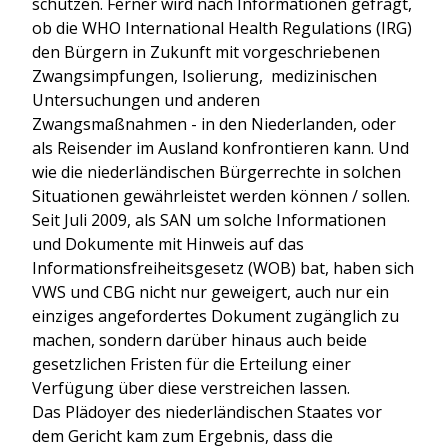
schützen. Ferner wird nach Informationen gefragt,
ob die WHO International Health Regulations (IRG)
den Bürgern in Zukunft mit vorgeschriebenen
Zwangsimpfungen, Isolierung, medizinischen
Untersuchungen und anderen
Zwangsmaßnahmen - in den Niederlanden, oder
als Reisender im Ausland konfrontieren kann. Und
wie die niederländischen Bürgerrechte in solchen
Situationen gewährleistet werden können / sollen.
Seit Juli 2009, als SAN um solche Informationen
und Dokumente mit Hinweis auf das
Informationsfreiheitsgesetz (WOB) bat, haben sich
VWS und CBG nicht nur geweigert, auch nur ein
einziges angefordertes Dokument zugänglich zu
machen, sondern darüber hinaus auch beide
gesetzlichen Fristen für die Erteilung einer
Verfügung über diese verstreichen lassen.
Das Plädoyer des niederländischen Staates vor
dem Gericht kam zum Ergebnis, dass die