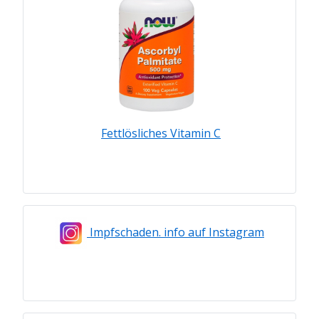
Fettlösliches Vitamin C
Impfschaden. info auf Instagram