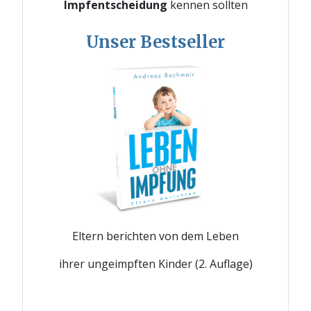
Impfentscheidung
kennen sollten
Unser Bestseller
Eltern berichten von dem Leben
ihrer ungeimpften Kinder (2. Auflage)