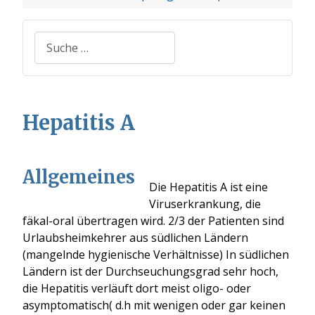
Suchen
Hepatitis A
Allgemeines
Die Hepatitis A ist eine
Viruserkrankung, die
fäkal-oral übertragen wird. 2/3 der Patienten sind
Urlaubsheimkehrer aus südlichen Ländern
(mangelnde hygienische Verhältnisse) In südlichen
Ländern ist der Durchseuchungsgrad sehr hoch,
die Hepatitis verläuft dort meist oligo- oder
asymptomatisch( d.h mit wenigen oder gar keinen