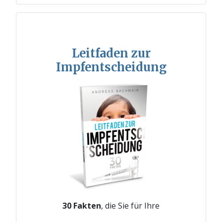
Leitfaden zur
Impfentscheidung
30 Fakten
, die Sie für Ihre