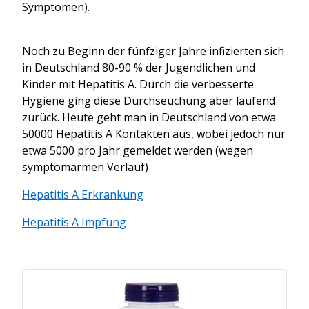
Symptomen).
Noch zu Beginn der fünfziger Jahre infizierten sich
in Deutschland 80-90 % der Jugendlichen und
Kinder mit Hepatitis A. Durch die verbesserte
Hygiene ging diese Durchseuchung aber laufend
zurück. Heute geht man in Deutschland von etwa
50000 Hepatitis A Kontakten aus, wobei jedoch nur
etwa 5000 pro Jahr gemeldet werden (wegen
symptomarmen Verlauf)
Hepatitis A Erkrankung
Hepatitis A Impfung