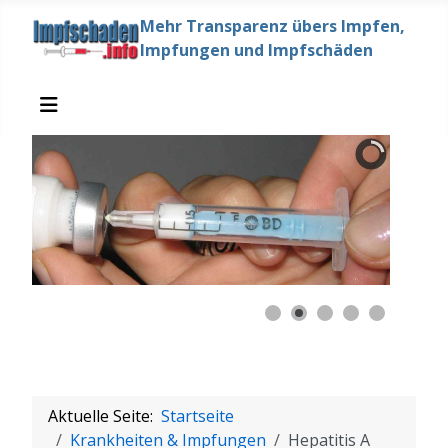
Mehr Transparenz übers Impfen,
Impfungen und Impfschäden
Aktuelle Seite:
Startseite
Krankheiten & Impfungen
Hepatitis A