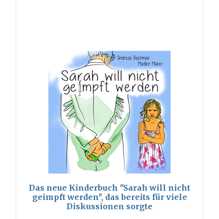
Das neue Kinderbuch "Sarah will nicht
geimpft werden", das bereits für viele
Diskussionen sorgte