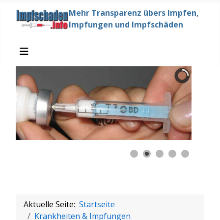
Mehr Transparenz übers Impfen,
Impfungen und Impfschäden
Aktuelle Seite:
Startseite
Krankheiten & Impfungen