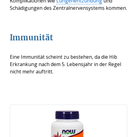
Komplikationen wie
Lungenentzündung
und
Schädigungen des Zentralnervensystems kommen.
Immunität
Eine Immunität scheint zu bestehen, da die Hib
Erkrankung nach dem 5. Lebensjahr
in der Regel
nicht mehr auftritt.