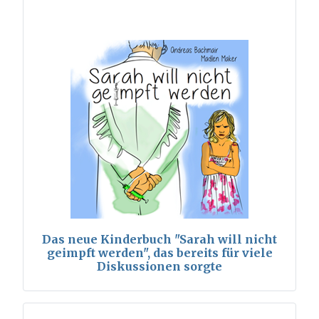
Das neue Kinderbuch "Sarah will nicht
geimpft werden", das bereits für viele
Diskussionen sorgte