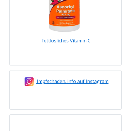
Fettlösliches Vitamin C
Impfschaden. info auf Instagram