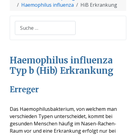
Haemophilus influenza
HiB Erkrankung
Suchen
Haemophilus influenza
Typ b (Hib) Erkrankung
Erreger
Das Haemophilusbakterium
, von welchem man
verschieden Typen unterscheidet,
kommt bei
gesunden Menschen
häufig
im Nasen-Rachen-
Raum vor und eine Erkrankung erfolgt nur bei