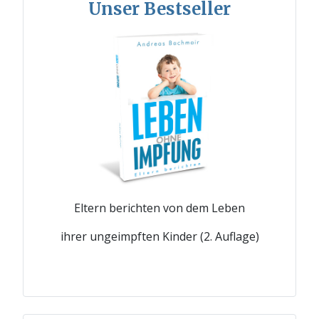
Unser Bestseller
Eltern berichten von dem Leben
ihrer ungeimpften Kinder (2. Auflage)