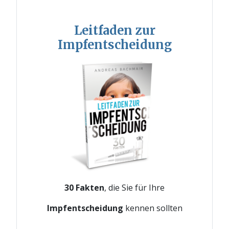
Leitfaden zur
Impfentscheidung
30 Fakten
, die Sie für Ihre
Impfentscheidung
kennen sollten