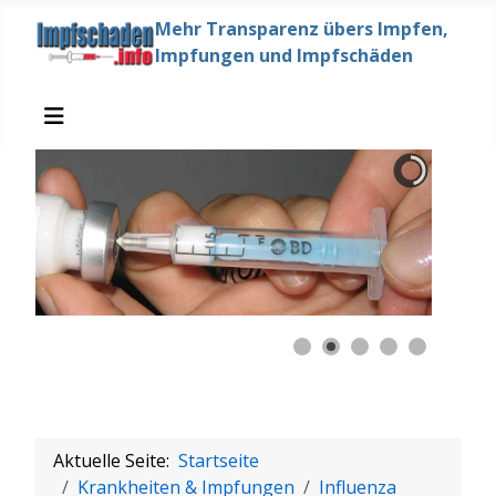
Mehr Transparenz übers Impfen,
Impfungen und Impfschäden
Aktuelle Seite:
Startseite
Krankheiten & Impfungen
Influenza