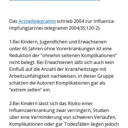
Das
Arzneitelegramm
schrieb 2004 zur Influenza-
Impfung(arznei-telegramm 2004;35;120-2):
1.Bei Kindern, Jugendlichen und Erwachsenen
unter 65 Jahren ohne Vorerkrankungen ist eine
Reduktion der "ohnehin seltenen Komplikationen"
nicht belegt. Bei Erwachsenen läßt sich auch kein
Einfluß auf die Anzahl der Krankheitstage mit
Arbeitsunfähigkeit nachweisen, in dieser Gruppe
schätzen die Autoren Komplikationen gar als
"extrem selten" ein.
2.Bei Kindern lässt sich das Risiko einer
Influenzaerkrankung zwar verringern, Studien
über eine Verminderung von schweren Verläufen,
Komplikationen oder gar Todesfällen liegen jedoch