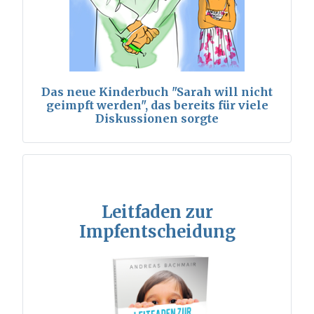
Das neue Kinderbuch "Sarah will nicht
geimpft werden", das bereits für viele
Diskussionen sorgte
Leitfaden zur
Impfentscheidung