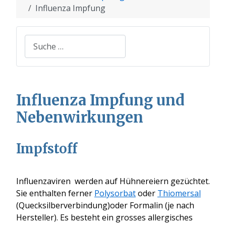
Influenza Impfung
Suchen
Influenza Impfung und
Nebenwirkungen
Impfstoff
Influenzaviren werden auf Hühnereiern gezüchtet.
Sie enthalten ferner
Polysorbat
oder
Thiomersal
(Quecksilberverbindung)oder Formalin (je nach
Hersteller). Es besteht ein grosses allergisches