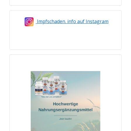
Impfschaden. info auf Instagram