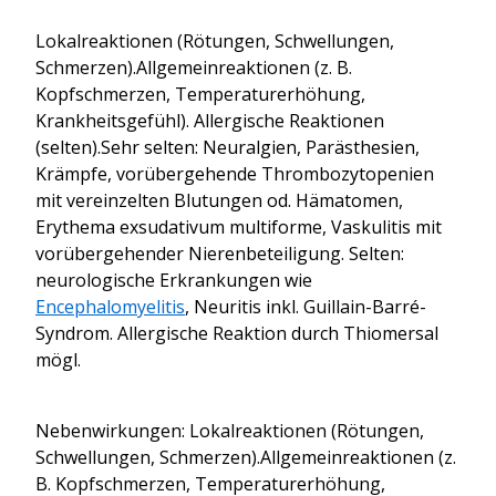
Lokalreaktionen (Rötungen, Schwellungen,
Schmerzen).Allgemeinreaktionen (z. B.
Kopfschmerzen, Temperaturerhöhung,
Krankheitsgefühl). Allergische Reaktionen
(selten).Sehr selten: Neuralgien, Parästhesien,
Krämpfe, vorübergehende Thrombozytopenien
mit vereinzelten Blutungen od. Hämatomen,
Erythema exsudativum multiforme, Vaskulitis mit
vorübergehender Nierenbeteiligung. Selten:
neurologische Erkrankungen wie
Encephalomyelitis
, Neuritis inkl. Guillain-Barré-
Syndrom. Allergische Reaktion durch Thiomersal
mögl.
Nebenwirkungen: Lokalreaktionen (Rötungen,
Schwellungen, Schmerzen).Allgemeinreaktionen (z.
B. Kopfschmerzen, Temperaturerhöhung,