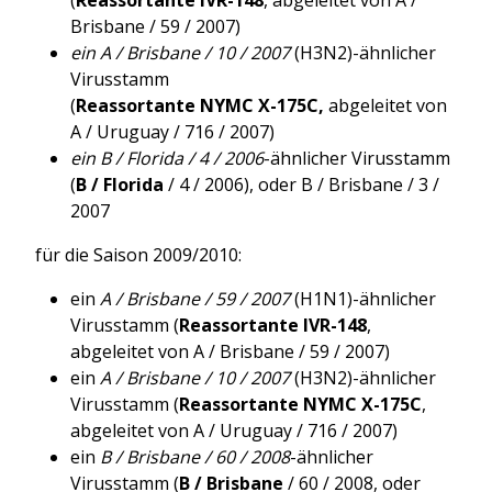
Brisbane / 59 / 2007)
ein A / Brisbane / 10 / 2007
(H3N2)-ähnlicher
Virusstamm
(
Reassortante NYMC X-175C,
abgeleitet von
A / Uruguay / 716 / 2007)
ein B / Florida / 4 / 2006
-ähnlicher Virusstamm
(
B / Florida
/ 4 / 2006), oder B / Brisbane / 3 /
2007
für die Saison 2009/2010:
ein
A / Brisbane / 59 / 2007
(H1N1)-ähnlicher
Virusstamm (
Reassortante IVR-148
,
abgeleitet von A / Brisbane / 59 / 2007)
ein
A / Brisbane / 10 / 2007
(H3N2)-ähnlicher
Virusstamm (
Reassortante NYMC X-175C
,
abgeleitet von A / Uruguay / 716 / 2007)
ein
B / Brisbane / 60 / 2008
-ähnlicher
Virusstamm (
B / Brisbane
/ 60 / 2008, oder