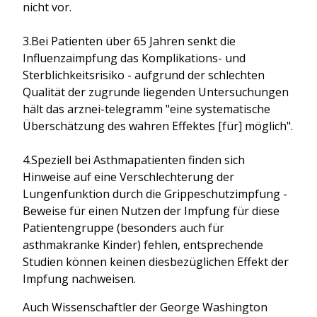
nicht vor.
3.Bei Patienten über 65 Jahren senkt die
Influenzaimpfung das Komplikations- und
Sterblichkeitsrisiko - aufgrund der schlechten
Qualität der zugrunde liegenden Untersuchungen
hält das arznei-telegramm "eine systematische
Überschätzung des wahren Effektes [für] möglich".
4.Speziell bei Asthmapatienten finden sich
Hinweise auf eine Verschlechterung der
Lungenfunktion durch die Grippeschutzimpfung -
Beweise für einen Nutzen der Impfung für diese
Patientengruppe (besonders auch für
asthmakranke Kinder) fehlen, entsprechende
Studien können keinen diesbezüglichen Effekt der
Impfung nachweisen.
Auch Wissenschaftler der George Washington