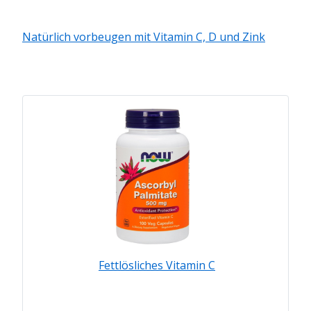
Natürlich vorbeugen mit Vitamin C, D und Zink
Fettlösliches Vitamin C