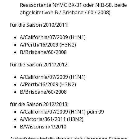
Reassortante NYMC BX-31 oder NIB-58, beide
abgeleitet von B / Brisbane / 60 / 2008)
für die Saison 2010/2011:
A/California/07/2009 (H1N1)
A/Perth/16/2009 (H3N2)
B/Brisbane/60/2008
für die Saison 2011/2012:
A/California/07/2009 (H1N1)
A/Perth/16/2009 (H3N2)
B/Brisbane/60/2008
für die Saison 2012/2013:
A/California/07/2009 (H1N1) pdm 09
A/Victoria/361/2011 (H3N2)
B/Wisconsin/1/2010
Aufgeführt sind die derzeit zirkulierenden Stämme