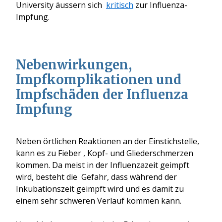
University äussern sich
kritisch
zur Influenza-
Impfung.
Nebenwirkungen,
Impfkomplikationen und
Impfschäden der Influenza
Impfung
Neben örtlichen Reaktionen an der Einstichstelle,
kann es zu Fieber , Kopf- und Gliederschmerzen
kommen. Da meist in der Influenzazeit geimpft
wird, besteht die Gefahr, dass während der
Inkubationszeit geimpft wird und es damit zu
einem sehr schweren Verlauf kommen kann.