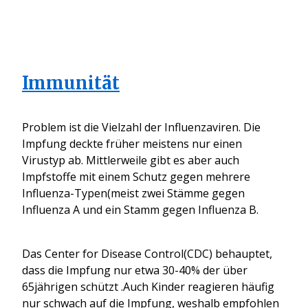
Immunität
Problem ist die Vielzahl der Influenzaviren. Die
Impfung deckte früher meistens nur einen
Virustyp ab. Mittlerweile gibt es aber auch
Impfstoffe mit einem Schutz gegen mehrere
Influenza-Typen(meist zwei Stämme gegen
Influenza A und ein Stamm gegen Influenza B.
Das Center for Disease Control(CDC) behauptet,
dass die Impfung nur etwa 30-40% der über
65jährigen schützt .Auch Kinder reagieren häufig
nur schwach auf die Impfung, weshalb empfohlen