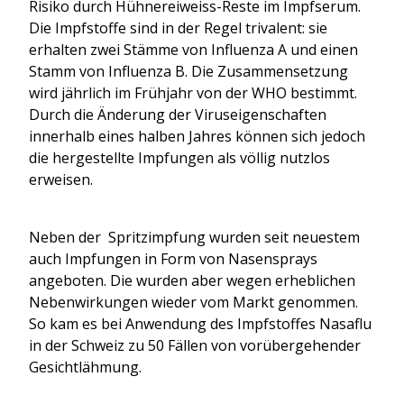
Risiko durch Hühnereiweiss-Reste im Impfserum.
Die Impfstoffe sind in der Regel trivalent: sie
erhalten zwei Stämme von Influenza A und einen
Stamm von Influenza B. Die Zusammensetzung
wird jährlich im Frühjahr von der WHO bestimmt.
Durch die Änderung der Viruseigenschaften
innerhalb eines halben Jahres können sich jedoch
die hergestellte Impfungen als völlig nutzlos
erweisen.
Neben der Spritzimpfung wurden seit neuestem
auch Impfungen in Form von Nasensprays
angeboten. Die wurden aber wegen erheblichen
Nebenwirkungen wieder vom Markt genommen.
So kam es bei Anwendung des Impfstoffes Nasaflu
in der Schweiz zu 50 Fällen von vorübergehender
Gesichtlähmung.