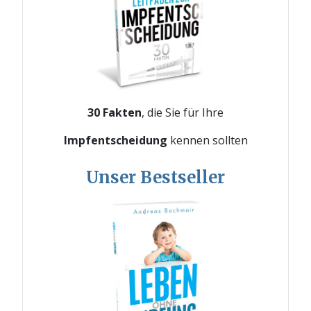
30 Fakten
, die Sie für Ihre
Impfentscheidung
kennen sollten
Unser Bestseller