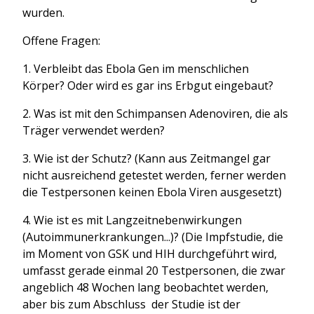
wurden.
Offene Fragen:
1. Verbleibt das Ebola Gen im menschlichen
Körper? Oder wird es gar ins Erbgut eingebaut?
2. Was ist mit den Schimpansen Adenoviren, die als
Träger verwendet werden?
3. Wie ist der Schutz? (Kann aus Zeitmangel gar
nicht ausreichend getestet werden, ferner werden
die Testpersonen keinen Ebola Viren ausgesetzt)
4. Wie ist es mit Langzeitnebenwirkungen
(Autoimmunerkrankungen...)? (Die Impfstudie, die
im Moment von GSK und HIH durchgeführt wird,
umfasst gerade einmal 20 Testpersonen, die zwar
angeblich 48 Wochen lang beobachtet werden,
aber bis zum Abschluss der Studie ist der