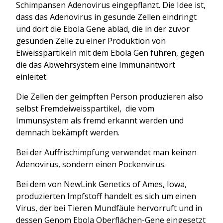
Schimpansen Adenovirus eingepflanzt. Die Idee ist,
dass das Adenovirus in gesunde Zellen eindringt
und dort die Ebola Gene abläd, die in der zuvor
gesunden Zelle zu einer Produktion von
Eiweisspartikeln mit dem Ebola Gen führen, gegen
die das Abwehrsystem eine Immunantwort
einleitet.
Die Zellen der geimpften Person produzieren also
selbst Fremdeiweisspartikel, die vom
Immunsystem als fremd erkannt werden und
demnach bekämpft werden.
Bei der Auffrischimpfung verwendet man keinen
Adenovirus, sondern einen Pockenvirus.
Bei dem von NewLink Genetics of Ames, Iowa,
produzierten Impfstoff handelt es sich um einen
Virus, der bei Tieren Mundfäule hervorruft und in
dessen Genom Ebola Oberflächen-Gene eingesetzt