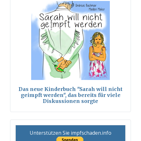
Das neue Kinderbuch "Sarah will nicht
geimpft werden", das bereits für viele
Diskussionen sorgte
Unterstützen Sie impfschaden.info