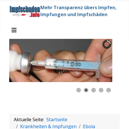
Mehr Transparenz übers Impfen,
Impfungen und Impfschäden
Aktuelle Seite:
Startseite
Krankheiten & Impfungen
Ebola