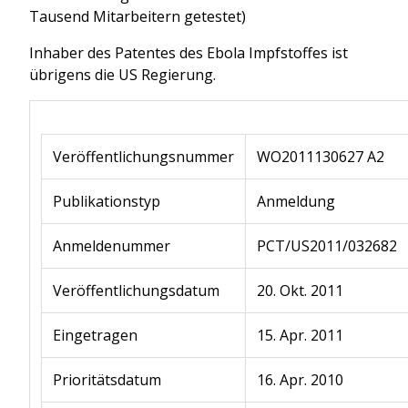
Tausend Mitarbeitern getestet)
Inhaber des Patentes des Ebola Impfstoffes ist
übrigens die US Regierung.
Veröffentlichungsnummer
WO2011130627 A2
Publikationstyp
Anmeldung
Anmeldenummer
PCT/US2011/032682
Veröffentlichungsdatum
20. Okt. 2011
Eingetragen
15. Apr. 2011
Prioritätsdatum
16. Apr. 2010