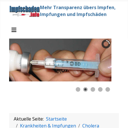
Mehr Transparenz übers Impfen,
Impfungen und Impfschäden
Aktuelle Seite:
Startseite
Krankheiten & Impfungen
Cholera