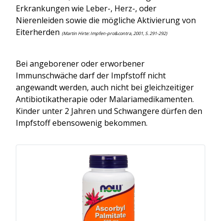
Erkrankungen wie Leber-, Herz-, oder
Nierenleiden sowie die mögliche Aktivierung von
Eiterherden
(Martin Hirte: Impfen-pro&contra, 2001, S. 291-292)
Bei angeborener oder erworbener
Immunschwäche darf der Impfstoff nicht
angewandt werden, auch nicht bei gleichzeitiger
Antibiotikatherapie oder Malariamedikamenten.
Kinder unter 2 Jahren und Schwangere dürfen den
Impfstoff ebensowenig bekommen.