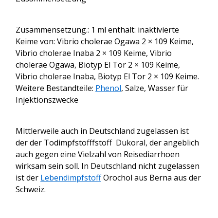
Zusammensetzung.: 1 ml enthält: inaktivierte
Keime von: Vibrio cholerae Ogawa 2 × 109 Keime,
Vibrio cholerae Inaba 2 × 109 Keime, Vibrio
cholerae Ogawa, Biotyp El Tor 2 × 109 Keime,
Vibrio cholerae Inaba, Biotyp El Tor 2 × 109 Keime.
Weitere Bestandteile:
Phenol
, Salze, Wasser für
Injektionszwecke
Mittlerweile auch in Deutschland zugelassen ist
der der Todimpfstofffstoff Dukoral, der angeblich
auch gegen eine Vielzahl von Reisediarrhoen
wirksam sein soll. In Deutschland nicht zugelassen
ist der
Lebendimpfstoff
Orochol aus Berna aus der
Schweiz.