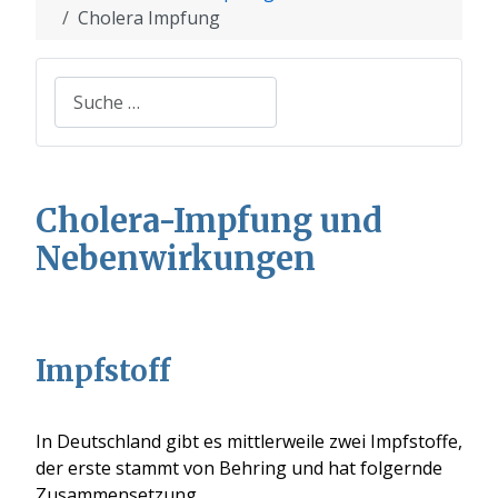
Cholera Impfung
Suchen
Cholera-Impfung und
Nebenwirkungen
Impfstoff
In Deutschland gibt es mittlerweile zwei Impfstoffe,
der erste stammt von Behring und hat folgernde
Zusammensetzung