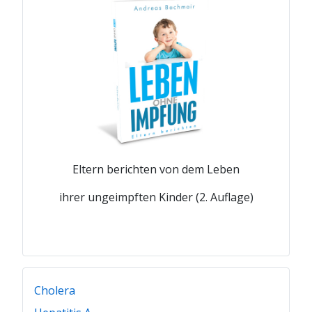
Eltern berichten von dem Leben
ihrer ungeimpften Kinder (2. Auflage)
Cholera