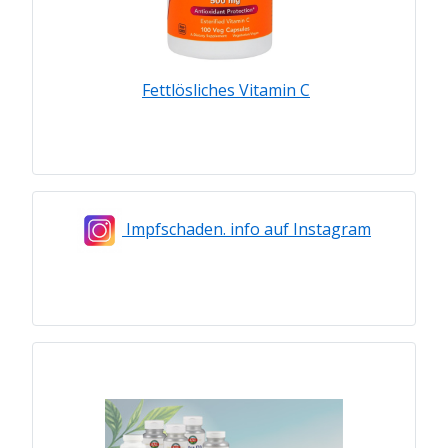
Fettlösliches Vitamin C
Impfschaden. info auf Instagram