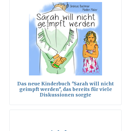
Das neue Kinderbuch "Sarah will nicht
geimpft werden", das bereits für viele
Diskussionen sorgte