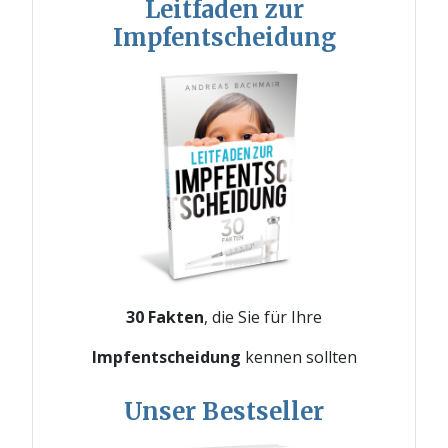
Leitfaden zur
Impfentscheidung
30 Fakten
, die Sie für Ihre
Impfentscheidung
kennen sollten
Unser Bestseller