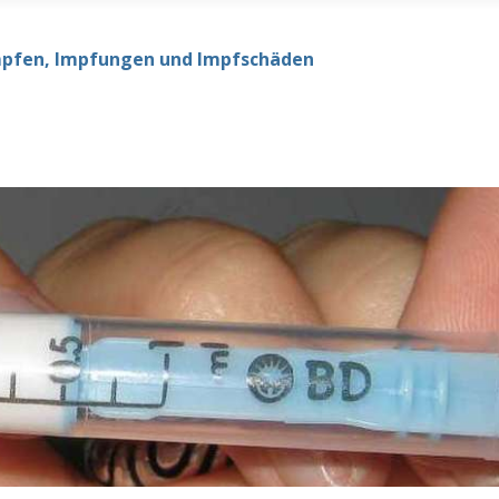
mpfen, Impfungen und Impfschäden