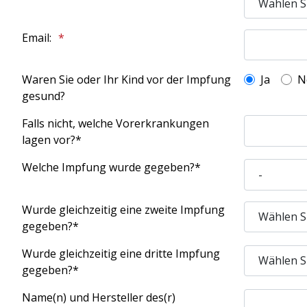
Email:
Waren Sie oder Ihr Kind vor der Impfung
Ja
N
gesund?
Falls nicht, welche Vorerkrankungen
lagen vor?*
Welche Impfung wurde gegeben?*
Wurde gleichzeitig eine zweite Impfung
gegeben?*
Wurde gleichzeitig eine dritte Impfung
gegeben?*
Name(n) und Hersteller des(r)