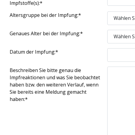
Impfstoffe(s):*
Altersgruppe bei der Impfung:*
Genaues Alter bei der Impfung:*
Datum der Impfung:*
Beschreiben Sie bitte genau die
Impfreaktionen und was Sie beobachtet
haben bzw. den weiteren Verlauf, wenn
Sie bereits eine Meldung gemacht
haben:*