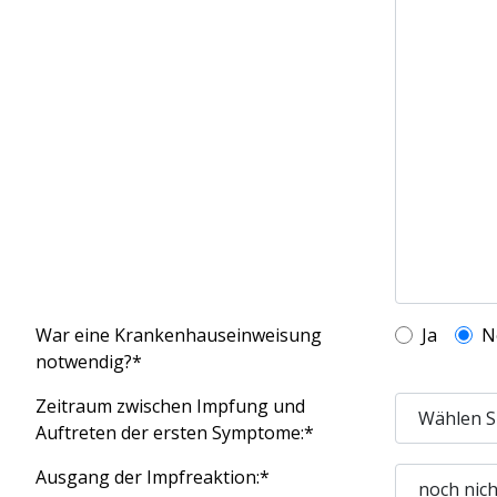
War eine Krankenhauseinweisung
Ja
N
notwendig?*
Zeitraum zwischen Impfung und
Auftreten der ersten Symptome:*
Ausgang der Impfreaktion:*