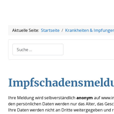
Aktuelle Seite:
Startseite
Krankheiten & Impfunge
Suchen
Impfschadensmeld
Ihre Meldung wird selbverständlich
anonym
auf www.im
den persönlichen Daten werden nur das Alter, das Ges
Ihre Daten werden nicht an Dritte weitergegeben und re