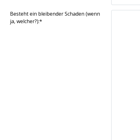
Besteht ein bleibender Schaden (wenn
ja, welcher?):*