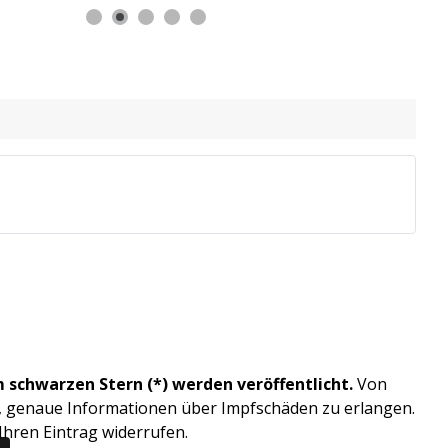
 schwarzen Stern (*) werden veröffentlicht.
Von
s, genaue Informationen über Impfschäden zu erlangen.
Ihren Eintrag widerrufen.