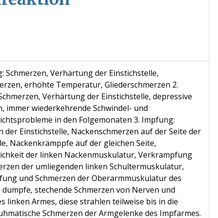
: Schmerzen, Verhärtung der Einstichstelle,
rzen, erhöhte Temperatur, Gliederschmerzen 2.
Schmerzen, Verhärtung der Einstichstelle, depressive
, immer wiederkehrende Schwindel- und
ichtsprobleme in den Folgemonaten 3. Impfung:
 der Einstichstelle, Nackenschmerzen auf der Seite der
lle, Nackenkrämppfe auf der gleichen Seite,
chkeit der linken Nackenmuskulatur, Verkrampfung
rzen der umliegenden linken Schultermuskulatur,
fung und Schmerzen der Oberarmmuskulatur des
 dumpfe, stechende Schmerzen von Nerven und
 linken Armes, diese strahlen teilweise bis in die
euhmatische Schmerzen der Armgelenke des Impfarmes.