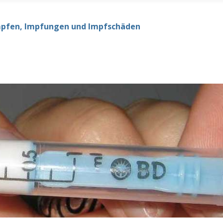
mpfen, Impfungen und Impfschäden