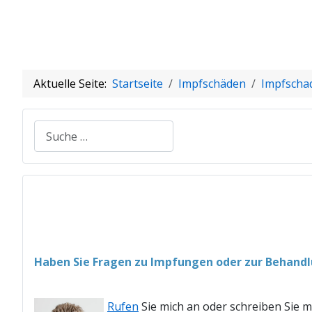
Aktuelle Seite:
Startseite
Impfschäden
Impfscha
Suchen
Haben Sie Fragen zu Impfungen oder zur Behand
Rufen
Sie mich an oder schreiben Sie m