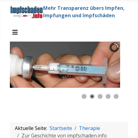
Mehr Transparenz übers Impfen,
Impfungen und Impfschäden
Aktuelle Seite:
Startseite
Therapie
Zur Geschichte von impfschaden.info