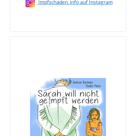
Impfschaden. info auf Instagram