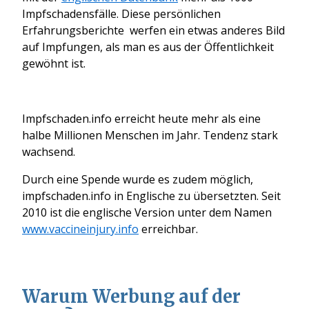
Impfschadensfälle. Diese persönlichen
Erfahrungsberichte werfen ein etwas anderes Bild
auf Impfungen, als man es aus der Öffentlichkeit
gewöhnt ist.
Impfschaden.info erreicht heute mehr als eine
halbe Millionen Menschen im Jahr. Tendenz stark
wachsend.
Durch eine Spende wurde es zudem möglich,
impfschaden.info in Englische zu übersetzten. Seit
2010 ist die englische Version unter dem Namen
www.vaccineinjury.info
erreichbar.
Warum Werbung auf der