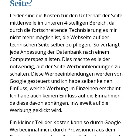
Seite?
Leider sind die Kosten für den Unterhalt der Seite
mittlerweile im unteren 4-stelligen Bereich, da
durch die fortschreitende Technisierung es mir
nicht mehr möglich ist, die Webseite auf der
technischen Seite selber zu pflegen. So verlangt
jede Anpassung der Datenbank nach einem
Computerspezialisten. Dies machte es leider
notwendig, auf der Seite Werbeinblendungen zu
schalten. Diese Werbeeinblendungen werden von
Google gesteuert und ich habe selber keinen
Einfluss, welche Werbung im Einzelnen erscheint.
Ich habe auch keinen Einfluss auf die Einnahmen,
da diese davon abhängen, inwieweit auf die
Werbung geklickt wird.
Ein kleiner Teil der Kosten kann so durch Google-
Werbeeinnahmen, durch Provisionen aus dem