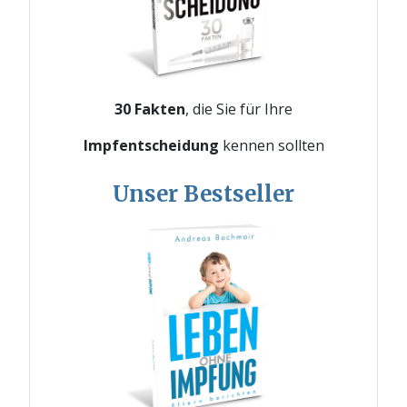
30 Fakten
, die Sie für Ihre
Impfentscheidung
kennen sollten
Unser Bestseller