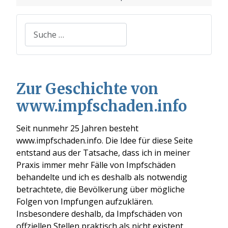
Suchen
Zur Geschichte von
www.impfschaden.info
Seit nunmehr 25 Jahren besteht
www.impfschaden.info. Die Idee für diese Seite
entstand aus der Tatsache, dass ich in meiner
Praxis immer mehr Fälle von Impfschäden
behandelte und ich es deshalb als notwendig
betrachtete, die Bevölkerung über mögliche
Folgen von Impfungen aufzuklären.
Insbesondere deshalb, da Impfschäden von
offziellen Stellen praktisch als nicht existent