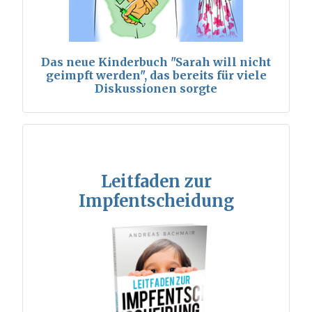
Das neue Kinderbuch "Sarah will nicht
geimpft werden", das bereits für viele
Diskussionen sorgte
Leitfaden zur
Impfentscheidung