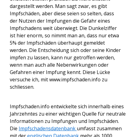
dargestellt werden. Man sagt zwar, es gibt
Impfschäden, aber diese seien so selten, dass
der Nutzen der Impfungen die Gefahr eines
Impfschadens weit überwiegt. Die Dunkelziffer
ist hier enorm, so nimmt man an, dass nur etwa
5% der Impfschäden überhaupt gemeldet
werden. Die Entscheidung sich oder seine Kinder
impfen zu lassen, kann nur getroffen werden,
wenn man auch alle Nebenwirkungen oder
Gefahren einer Impfung kennt. Diese Lücke
versuche ich, mit www.impfschaden.info zu
schliessen.
Impfschaden.info entwickelte sich innerhalb eines
Jahrzehntes zu einer wichtigen Quelle für neutrale
Informationen zu Impfungen und Impfschäden.
Die
Impfschadensdatenbank
umfasst zusammen
mit der
englischen Datenbank
mehr als 1000