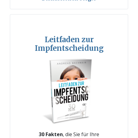
Leitfaden zur
Impfentscheidung
30 Fakten
, die Sie für Ihre