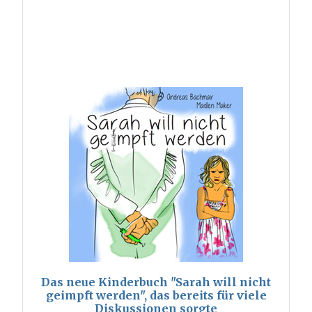
Das neue Kinderbuch "Sarah will nicht
geimpft werden", das bereits für viele
Diskussionen sorgte