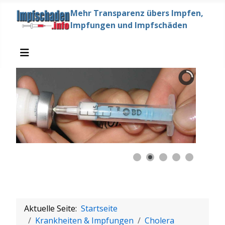
Mehr Transparenz übers Impfen,
Impfungen und Impfschäden
Aktuelle Seite:
Startseite
Krankheiten & Impfungen
Cholera