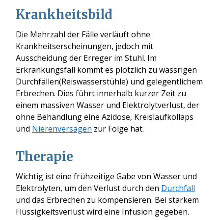
Krankheitsbild
Die Mehrzahl der Fälle verläuft ohne
Krankheitserscheinungen, jedoch mit
Ausscheidung der Erreger im Stuhl. Im
Erkrankungsfall kommt es plötzlich zu wässrigen
Durchfällen(Reiswasserstühle) und gelegentlichem
Erbrechen. Dies führt innerhalb kurzer Zeit zu
einem massiven Wasser und Elektrolytverlust, der
ohne Behandlung eine Azidose, Kreislaufkollaps
und
Nierenversagen
zur Folge hat.
Therapie
Wichtig ist eine frühzeitige Gabe von Wasser und
Elektrolyten, um den Verlust durch den
Durchfall
und das Erbrechen zu kompensieren. Bei starkem
Flüssigkeitsverlust wird eine Infusion gegeben.