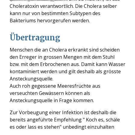
Choleratoxin verantwortlich. Die Cholera selber
kann nur von bestimmten Subtypen des
Bakteriums hervorgerufen werden.
Übertragung
Menschen die an Cholera erkrankt sind scheiden
den Erreger in grossen Mengen mit dem Stuhl
bzw. mit dem Erbrochenen aus. Damit kann Wasser
kontaminiert werden und gilt deshalb als grösste
Ansteckungsquelle.
Auch roh gegessene Meeresfrüchte aus
verseuchten Gewässern können als
Ansteckungsquelle in Frage kommen.
Zur Vorbeugung einer Infektion ist deshalb die
bereits angeführte Empfehlung " Koch es, schäle
es oder lass es stehen" unbedingt einzuhalten