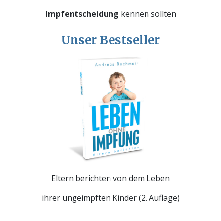
Impfentscheidung
kennen sollten
Unser Bestseller
Eltern berichten von dem Leben
ihrer ungeimpften Kinder (2. Auflage)