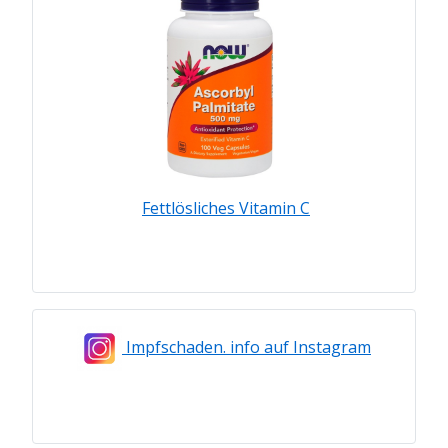
Fettlösliches Vitamin C
Impfschaden. info auf Instagram