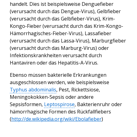
handelt. Dies ist beispielsweise Denguefieber
(verursacht durch das Dengue-Virus), Gelbfieber
(verursacht durch das Gelbfieber-Virus), Krim-
Kongo-Fieber (verursacht durch das Krim-Kongo-
Hämorrhagisches-Fieber-Virus), Lassafieber
(verursacht durch das Lassa-Virus), Marburgfieber
(verursacht durch das Marburg-Virus) oder
Infektionskrankheiten verursacht durch
Hantaviren oder das
Hepatitis-A-Virus
.
Ebenso müssen bakterielle Erkrankungen
ausgeschlossen werden, wie beispielsweise
Typhus abdominalis
, Pest, Rickettsiose,
Meningokokken-Sepsis oder andere
Sepsisformen,
Leptospirose
, Bakterienruhr oder
hämorrhagische Formen des Rückfallfiebers
(
http://de.wikipedia.org/wiki/Ebolafieber
)