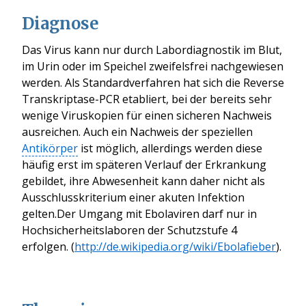
Diagnose
Das Virus kann nur durch Labordiagnostik im Blut,
im Urin oder im Speichel zweifelsfrei nachgewiesen
werden. Als Standardverfahren hat sich die Reverse
Transkriptase-PCR etabliert, bei der bereits sehr
wenige Viruskopien für einen sicheren Nachweis
ausreichen. Auch ein Nachweis der speziellen
Antikörper
ist möglich, allerdings werden diese
häufig erst im späteren Verlauf der Erkrankung
gebildet, ihre Abwesenheit kann daher nicht als
Ausschlusskriterium einer akuten Infektion
gelten.Der Umgang mit Ebolaviren darf nur in
Hochsicherheitslaboren der Schutzstufe 4
erfolgen. (
http://de.wikipedia.org/wiki/Ebolafieber
).