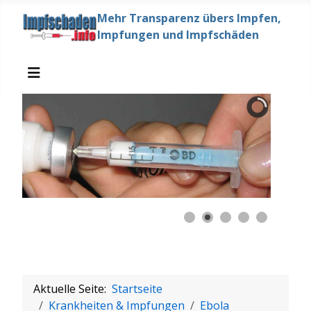
Mehr Transparenz übers Impfen,
Impfungen und Impfschäden
Aktuelle Seite:
Startseite
Krankheiten & Impfungen
Ebola