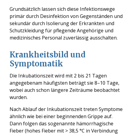
Grundsätzlich lassen sich diese Infektionswege
primär durch Desinfektion von Gegenständen und
sekundär durch Isolierung der Erkrankten und
Schutzkleidung für pflegende Angehörige und
medizinisches Personal zuverlässig ausschalten.
Krankheitsbild und
Symptomatik
Die Inkubationszeit wird mit 2 bis 21 Tagen
angegebenam häufigsten beträgt sie 8–10 Tage,
wobei auch schon längere Zeiträume beobachtet
wurden.
Nach Ablauf der Inkubationszeit treten Symptome
ähnlich wie bei einer beginnenden
Grippe
auf.
Dann folgen das sogenannte hämorrhagische
Fieber (hohes Fieber mit > 38,5 °C in Verbindung