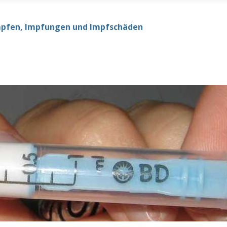
mpfen, Impfungen und Impfschäden