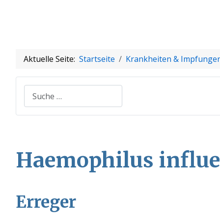
Aktuelle Seite:
Startseite
Krankheiten & Impfunge
Suchen
Haemophilus influe
Erreger