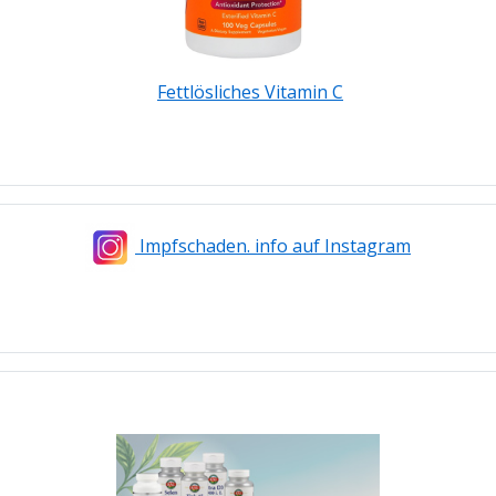
Fettlösliches Vitamin C
Impfschaden. info auf Instagram