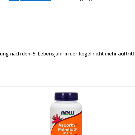
nkung nach dem 5. Lebensjahr
in der Regel
nicht mehr auftritt