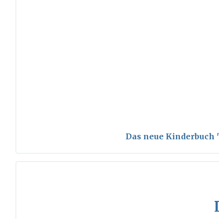
Das neue Kinderbuch "S