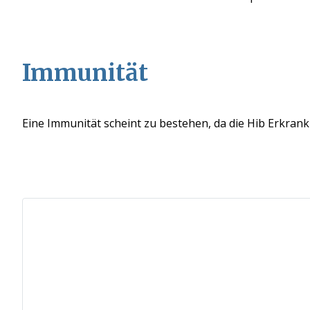
Immunität
Eine Immunität scheint zu bestehen, da die Hib Erkra