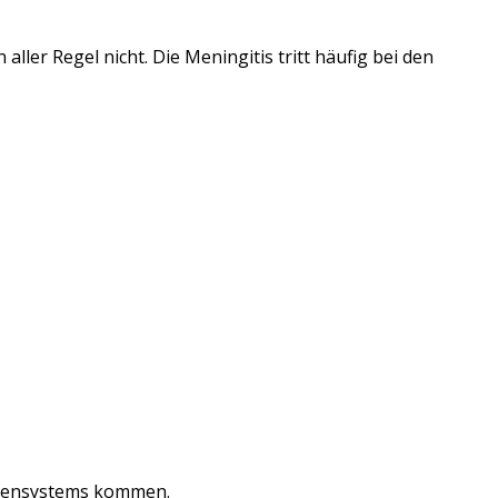
 aller Regel nicht. Die Meningitis tritt häufig bei den
vensystems kommen.