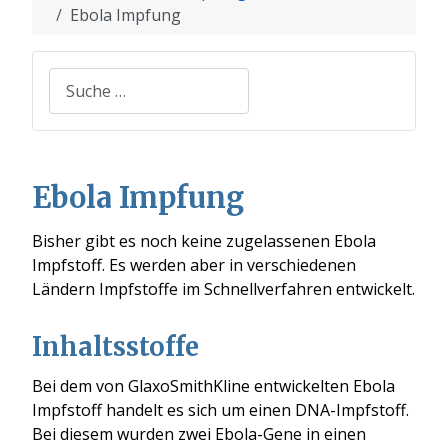
Ebola Impfung
Suchen
Ebola Impfung
Bisher gibt es noch keine zugelassenen Ebola
Impfstoff. Es werden aber in verschiedenen
Ländern Impfstoffe im Schnellverfahren entwickelt.
Inhaltsstoffe
Bei dem von GlaxoSmithKline entwickelten Ebola
Impfstoff handelt es sich um einen DNA-Impfstoff.
Bei diesem wurden zwei Ebola-Gene in einen