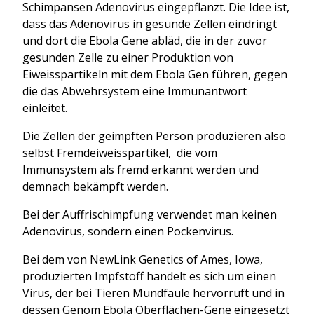
Schimpansen Adenovirus eingepflanzt. Die Idee ist,
dass das Adenovirus in gesunde Zellen eindringt
und dort die Ebola Gene abläd, die in der zuvor
gesunden Zelle zu einer Produktion von
Eiweisspartikeln mit dem Ebola Gen führen, gegen
die das Abwehrsystem eine Immunantwort
einleitet.
Die Zellen der geimpften Person produzieren also
selbst Fremdeiweisspartikel, die vom
Immunsystem als fremd erkannt werden und
demnach bekämpft werden.
Bei der Auffrischimpfung verwendet man keinen
Adenovirus, sondern einen Pockenvirus.
Bei dem von NewLink Genetics of Ames, Iowa,
produzierten Impfstoff handelt es sich um einen
Virus, der bei Tieren Mundfäule hervorruft und in
dessen Genom Ebola Oberflächen-Gene eingesetzt