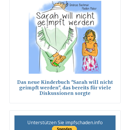
Das neue Kinderbuch "Sarah will nicht
geimpft werden", das bereits für viele
Diskussionen sorgte
Unterstützen Sie impfschaden.info