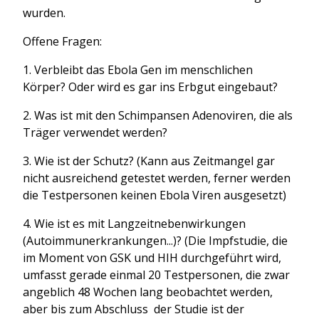
wurden.
Offene Fragen:
1. Verbleibt das Ebola Gen im menschlichen
Körper? Oder wird es gar ins Erbgut eingebaut?
2. Was ist mit den Schimpansen Adenoviren, die als
Träger verwendet werden?
3. Wie ist der Schutz? (Kann aus Zeitmangel gar
nicht ausreichend getestet werden, ferner werden
die Testpersonen keinen Ebola Viren ausgesetzt)
4. Wie ist es mit Langzeitnebenwirkungen
(Autoimmunerkrankungen...)? (Die Impfstudie, die
im Moment von GSK und HIH durchgeführt wird,
umfasst gerade einmal 20 Testpersonen, die zwar
angeblich 48 Wochen lang beobachtet werden,
aber bis zum Abschluss der Studie ist der