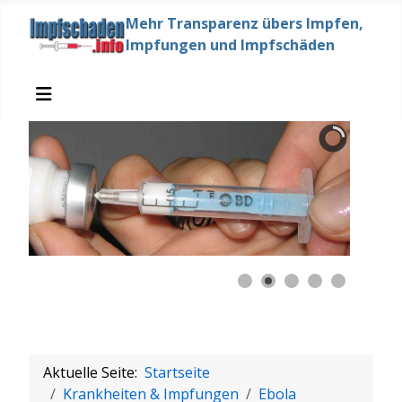
Mehr Transparenz übers Impfen,
Impfungen und Impfschäden
Aktuelle Seite:
Startseite
Krankheiten & Impfungen
Ebola