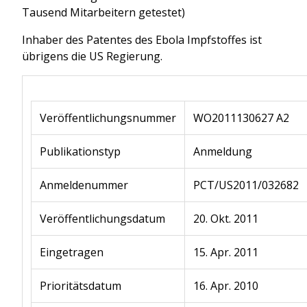
Tausend Mitarbeitern getestet)
Inhaber des Patentes des Ebola Impfstoffes ist
übrigens die US Regierung.
Veröffentlichungsnummer
WO2011130627 A2
Publikationstyp
Anmeldung
Anmeldenummer
PCT/US2011/032682
Veröffentlichungsdatum
20. Okt. 2011
Eingetragen
15. Apr. 2011
Prioritätsdatum
16. Apr. 2010