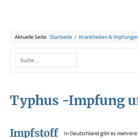
Aktuelle Seite:
Startseite
Krankheiten & Impfunge
Suchen
Typhus
-Impfung 
Impfstoff
In Deutschland gibt es mehrere 