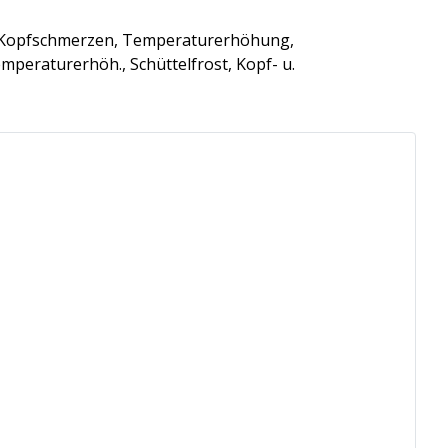
. Kopfschmerzen, Temperaturerhöhung,
mperaturerhöh., Schüttelfrost, Kopf- u.