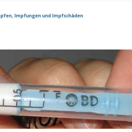
mpfen, Impfungen und Impfschäden