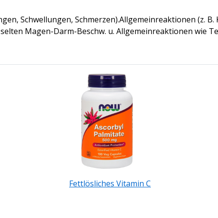
gen, Schwellungen, Schmerzen).Allgemeinreaktionen (z. B
hr selten Magen-Darm-Beschw. u. Allgemeinreaktionen wie Te
Fettlösliches Vitamin C