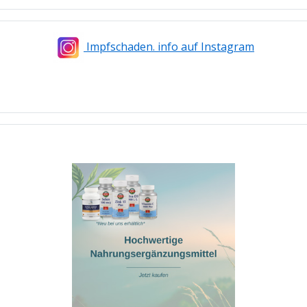
Impfschaden. info auf Instagram