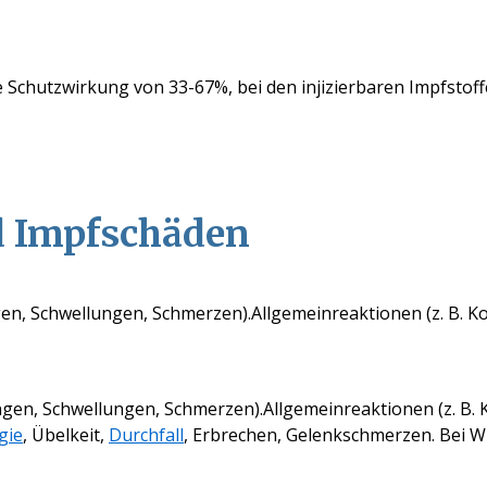
Schutzwirkung von 33-67%, bei den injizierbaren Impfstoffe
d Impfschäden
en, Schwellungen, Schmerzen).Allgemeinreaktionen (z. B.
gen, Schwellungen, Schmerzen).Allgemeinreaktionen (z. B
gie
, Übelkeit,
Durchfall
, Erbrechen, Gelenkschmerzen. Bei 