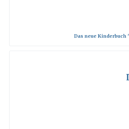
Das neue Kinderbuch "S