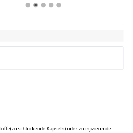
offe(zu schluckende Kapseln) oder zu injizierende