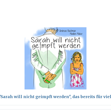
arah will nicht geimpft werden", das bereits für vi