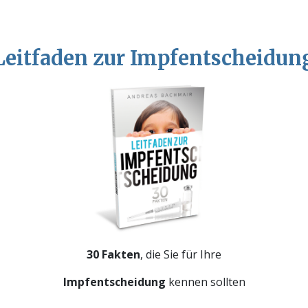
Leitfaden zur Impfentscheidun
30 Fakten
, die Sie für Ihre
Impfentscheidung
kennen sollten