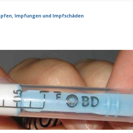
mpfen, Impfungen und Impfschäden