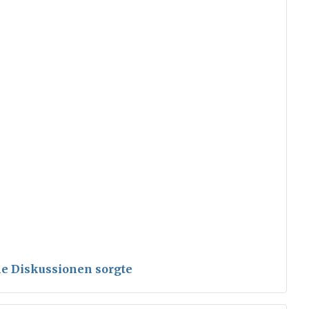
ele Diskussionen sorgte