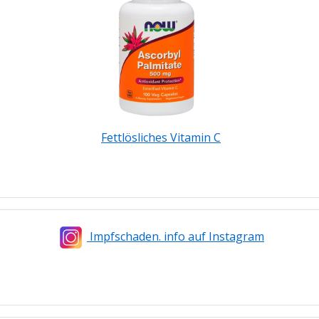
Fettlösliches Vitamin C
Impfschaden. info auf Instagram