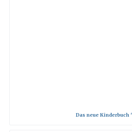
Das neue Kinderbuch "S