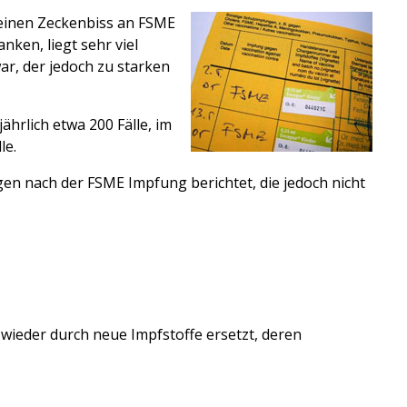
 einen Zeckenbiss an FSME
nken, liegt sehr viel
ar, der jedoch zu starken
ährlich etwa 200 Fälle, im
le.
en nach der FSME Impfung berichtet, die jedoch nicht
 wieder durch neue Impfstoffe ersetzt, deren