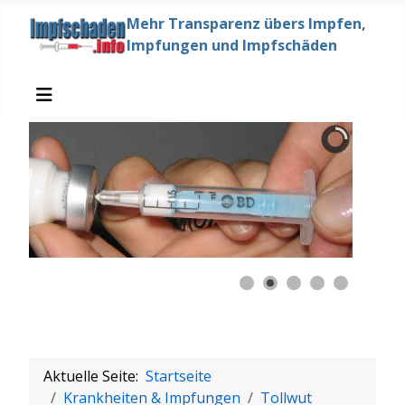
Mehr Transparenz übers Impfen,
Impfungen und Impfschäden
Aktuelle Seite:
Startseite
Krankheiten & Impfungen
Tollwut