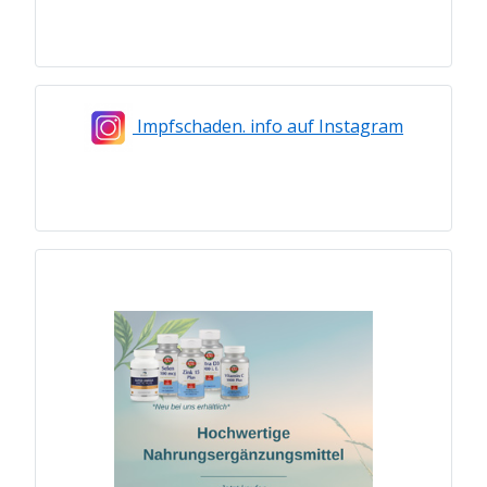
Impfschaden. info auf Instagram