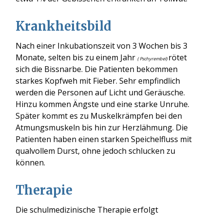
Krankheitsbild
Nach einer Inkubationszeit von 3 Wochen bis 3
Monate, selten bis zu einem Jahr
rötet
( Pschyrembel)
sich die Bissnarbe. Die Patienten bekommen
starkes Kopfweh mit Fieber. Sehr empfindlich
werden die Personen auf Licht und Geräusche.
Hinzu kommen Ängste und eine starke Unruhe.
Später kommt es zu Muskelkrämpfen bei den
Atmungsmuskeln bis hin zur Herzlähmung. Die
Patienten haben einen starken Speichelfluss mit
qualvollem Durst, ohne jedoch schlucken zu
können.
Therapie
Die schulmedizinische Therapie erfolgt