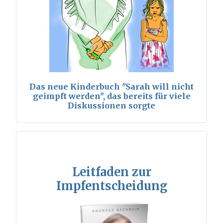
Das neue Kinderbuch "Sarah will nicht
geimpft werden", das bereits für viele
Diskussionen sorgte
Leitfaden zur
Impfentscheidung