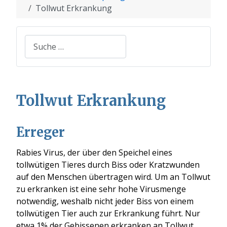
Tollwut Erkrankung
Suchen
Tollwut Erkrankung
Erreger
Rabies Virus, der über den Speichel eines
tollwütigen Tieres durch Biss oder Kratzwunden
auf den Menschen übertragen wird. Um an Tollwut
zu erkranken ist eine sehr hohe Virusmenge
notwendig, weshalb nicht jeder Biss von einem
tollwütigen Tier auch zur Erkrankung führt.
Nur
etwa
1% der Gebissenen erkranken an Tollwut.