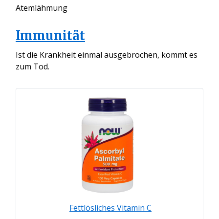
Atemlähmung
Immunität
Ist die Krankheit einmal ausgebrochen, kommt es
zum Tod.
Fettlösliches Vitamin C