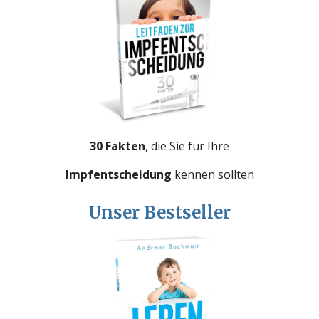
30 Fakten
, die Sie für Ihre
Impfentscheidung
kennen sollten
Unser Bestseller