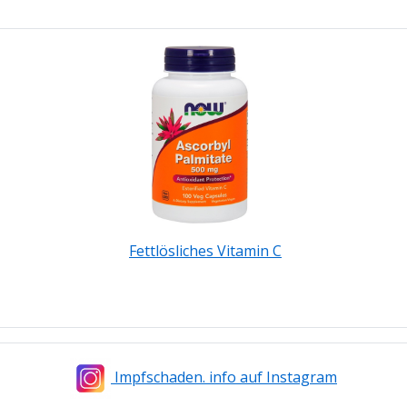
Fettlösliches Vitamin C
Impfschaden. info auf Instagram