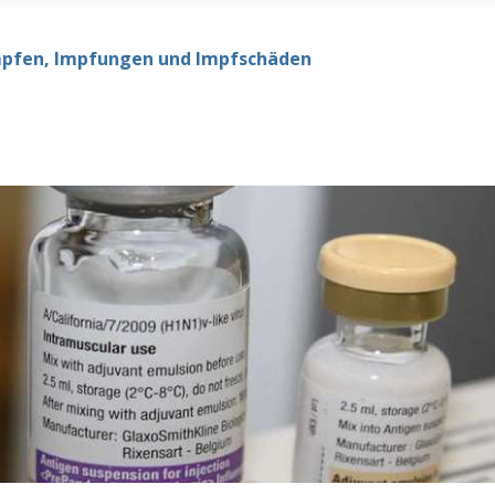
mpfen, Impfungen und Impfschäden