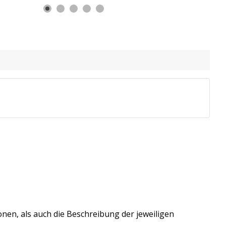
onen, als auch die Beschreibung der jeweiligen