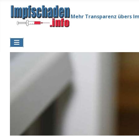
Mehr Transparenz übers I