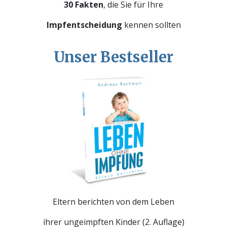
30 Fakten
, die Sie für Ihre
Impfentscheidung
kennen sollten
Unser Bestseller
Eltern berichten von dem Leben
ihrer ungeimpften Kinder (2. Auflage)