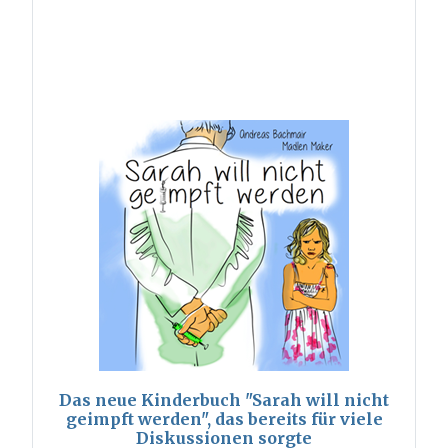
Das neue Kinderbuch "Sarah will nicht
geimpft werden", das bereits für viele
Diskussionen sorgte