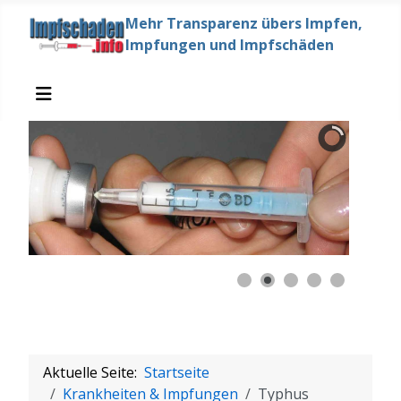
Mehr Transparenz übers Impfen,
Impfungen und Impfschäden
Aktuelle Seite:
Startseite
Krankheiten & Impfungen
Typhus