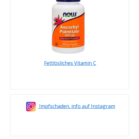
Fettlösliches Vitamin C
Impfschaden. info auf Instagram