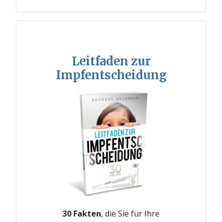
Leitfaden zur
Impfentscheidung
30 Fakten
, die Sie für Ihre