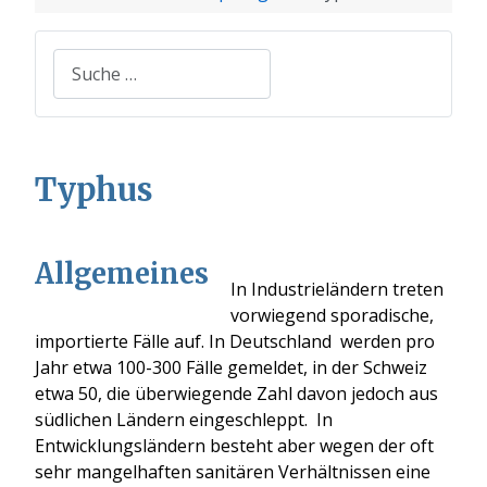
Suchen
Typhus
Allgemeines
In Industrieländern treten
vorwiegend sporadische,
importierte Fälle auf. In Deutschland werden pro
Jahr etwa 100-300 Fälle gemeldet, in der Schweiz
etwa 50, die überwiegende Zahl davon jedoch aus
südlichen Ländern eingeschleppt. In
Entwicklungsländern besteht aber wegen der oft
sehr mangelhaften sanitären Verhältnissen eine