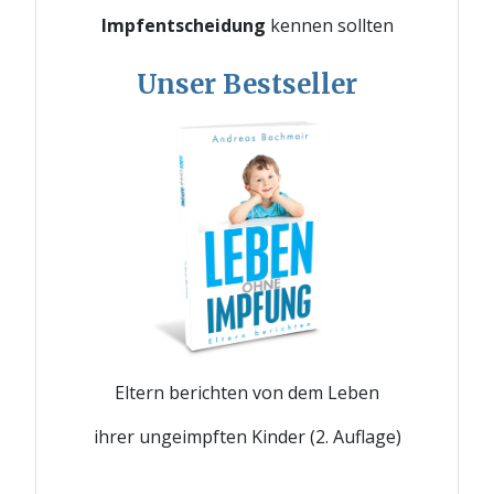
Impfentscheidung
kennen sollten
Unser Bestseller
Eltern berichten von dem Leben
ihrer ungeimpften Kinder (2. Auflage)