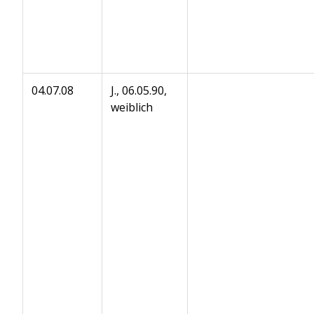
04.07.08
J., 06.05.90,
weiblich