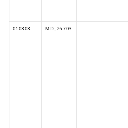
01.08.08
M.D., 26.7.03