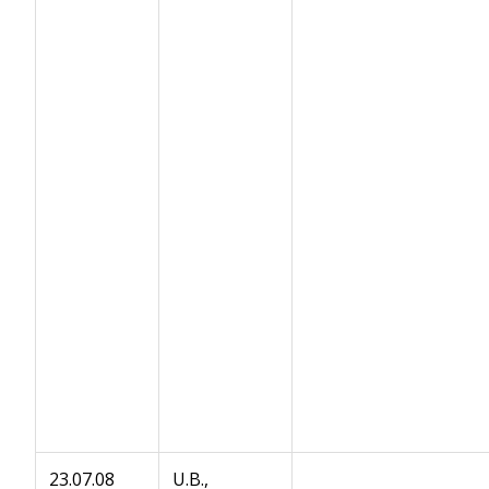
23.07.08
U.B.,