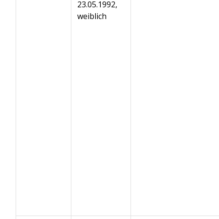
23.05.1992,
weiblich