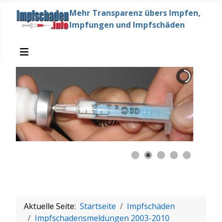
Mehr Transparenz übers Impfen,
Impfungen und Impfschäden
Aktuelle Seite:
Startseite
Impfschäden
Impfschadensmeldungen 2003-2010