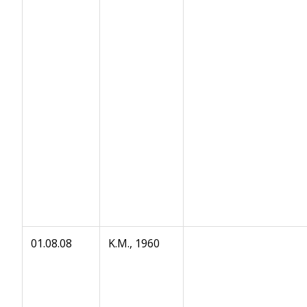
01.08.08
K.M., 1960