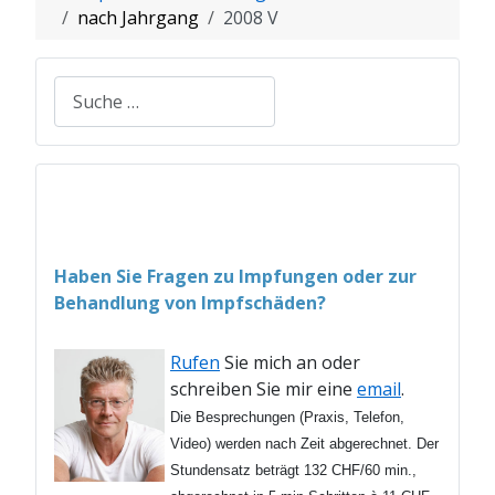
nach Jahrgang
2008 V
Suchen
Haben Sie Fragen zu Impfungen oder zur
Behandlung von Impfschäden?
Rufen
Sie mich an oder
schreiben Sie mir eine
email
.
Die Besprechungen (Praxis, Telefon,
Video) werden nach Zeit abgerechnet. Der
Stundensatz beträgt 132 CHF/60 min.,