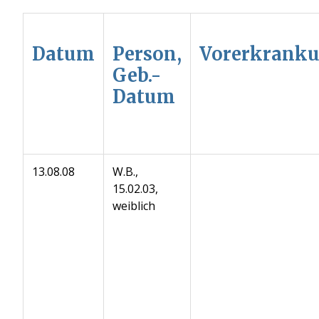
Datum
Person,
Vorerkrank
Geb.-
Datum
13.08.08
W.B.,
15.02.03,
weiblich