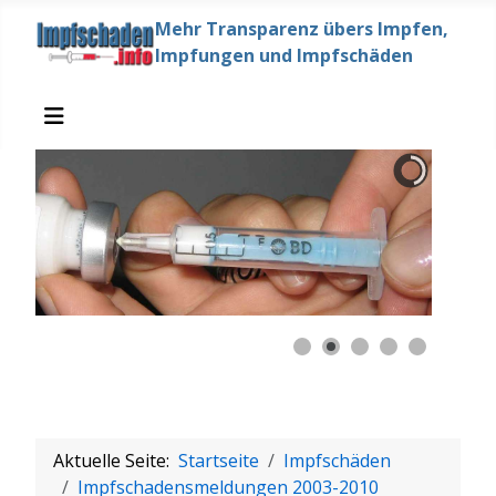
Mehr Transparenz übers Impfen,
Impfungen und Impfschäden
Aktuelle Seite:
Startseite
Impfschäden
Impfschadensmeldungen 2003-2010