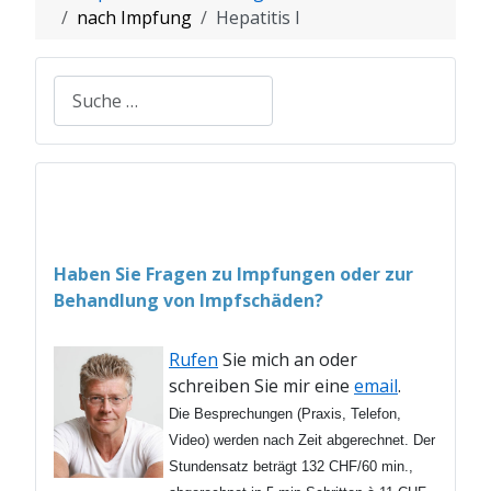
nach Impfung
Hepatitis I
Suchen
Haben Sie Fragen zu Impfungen oder zur
Behandlung von Impfschäden?
Rufen
Sie mich an oder
schreiben Sie mir eine
email
.
Die Besprechungen (Praxis, Telefon,
Video) werden nach Zeit abgerechnet. Der
Stundensatz beträgt 132 CHF/60 min.,