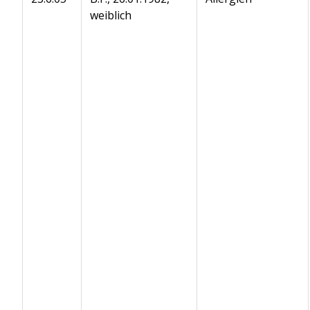
weiblich