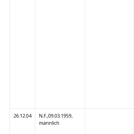
26.12.04
N.F.,09.03.1959,
männlich