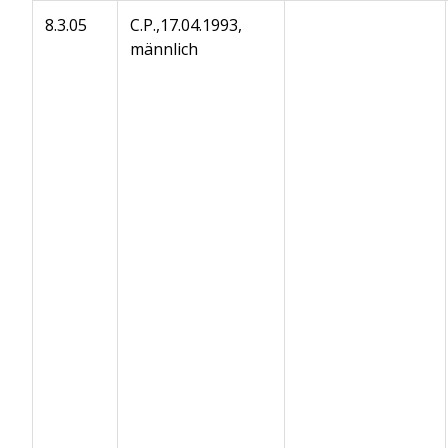
8.3.05
C.P.,17.04.1993,
männlich