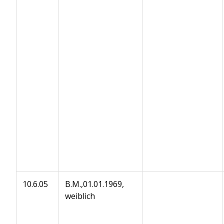
10.6.05
B.M.,01.01.1969,
weiblich