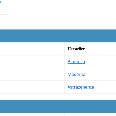
 +
Hersteller
Biontech
Moderna
Astrazenenca