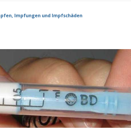
mpfen, Impfungen und Impfschäden