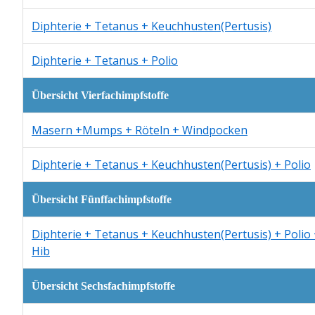
Diphterie + Tetanus + Keuchhusten(Pertusis)
Diphterie + Tetanus + Polio
Übersicht Vierfachimpfstoffe
Masern +Mumps + Röteln + Windpocken
Diphterie + Tetanus + Keuchhusten(Pertusis) + Polio
Übersicht Fünffachimpfstoffe
Diphterie + Tetanus + Keuchhusten(Pertusis) + Polio
Hib
Übersicht Sechsfachimpfstoffe