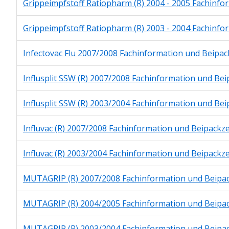
Grippeimpfstoff Ratiopharm (R) 2004 - 2005 Fachinfo
Grippeimpfstoff Ratiopharm (R) 2003 - 2004 Fachinfo
Infectovac Flu 2007/2008 Fachinformation und Beipac
Influsplit SSW (R) 2007/2008 Fachinformation und Bei
Influsplit SSW (R) 2003/2004 Fachinformation und Bei
Influvac (R) 2007/2008 Fachinformation und Beipackze
Influvac (R) 2003/2004 Fachinformation und Beipackze
MUTAGRIP (R) 2007/2008 Fachinformation und Beipac
MUTAGRIP (R) 2004/2005 Fachinformation und Beipac
MUTAGRIP (R) 2003/2004 Fachinformation und Beipac