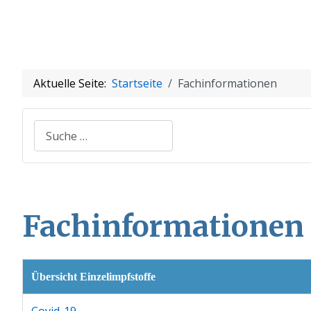
Aktuelle Seite:
Startseite
Fachinformationen
Suchen
Fachinformationen
Übersicht Einzelimpfstoffe
Covid-19