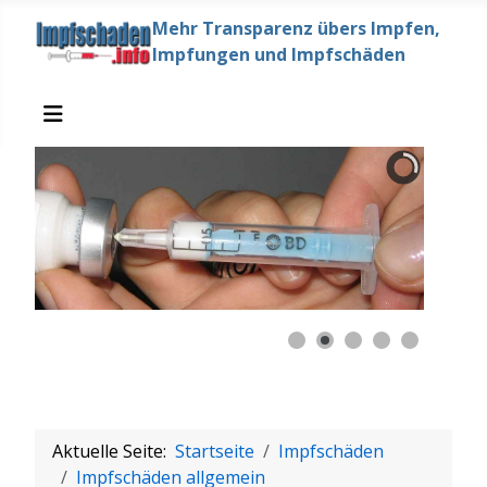
Mehr Transparenz übers Impfen,
Impfungen und Impfschäden
Aktuelle Seite:
Startseite
Impfschäden
Impfschäden allgemein