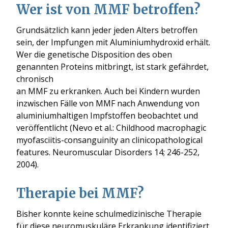
Wer ist von MMF betroffen?
Grundsätzlich kann jeder jeden Alters betroffen
sein, der Impfungen mit Aluminiumhydroxid erhält.
Wer die genetische Disposition des oben
genannten Proteins mitbringt, ist stark gefährdet,
chronisch
an MMF zu erkranken. Auch bei Kindern wurden
inzwischen Fälle von MMF nach Anwendung von
aluminiumhaltigen Impfstoffen beobachtet und
veröffentlicht (Nevo et al.: Childhood macrophagic
myofasciitis-consanguinity an clinicopathological
features. Neuromuscular Disorders 14; 246-252,
2004).
Therapie bei MMF?
Bisher konnte keine schulmedizinische Therapie
für diese neuromuskuläre Erkrankung identifiziert