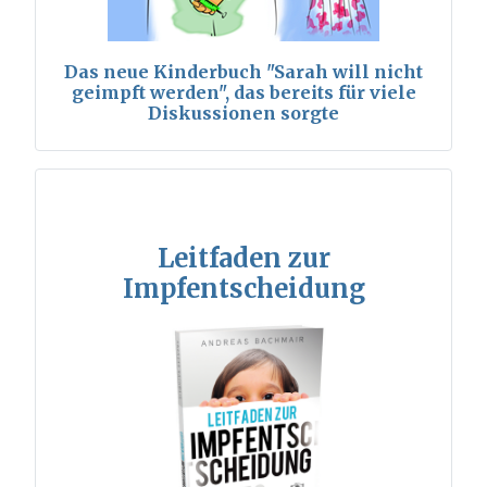
Das neue Kinderbuch "Sarah will nicht
geimpft werden", das bereits für viele
Diskussionen sorgte
Leitfaden zur
Impfentscheidung