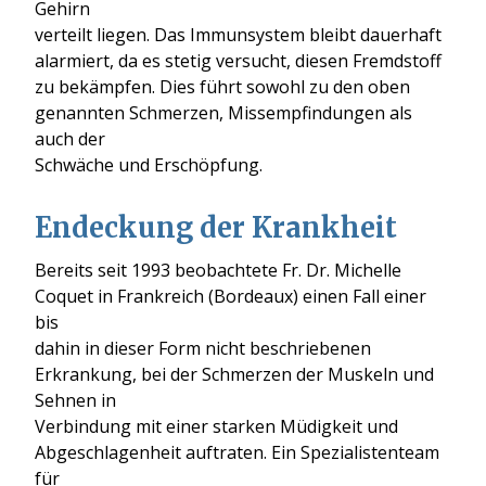
Gehirn
verteilt liegen. Das Immunsystem bleibt dauerhaft
alarmiert, da es stetig versucht, diesen Fremdstoff
zu bekämpfen. Dies führt sowohl zu den oben
genannten Schmerzen, Missempfindungen als
auch der
Schwäche und Erschöpfung.
Endeckung der Krankheit
Bereits seit 1993 beobachtete Fr. Dr. Michelle
Coquet in Frankreich (Bordeaux) einen Fall einer
bis
dahin in dieser Form nicht beschriebenen
Erkrankung, bei der Schmerzen der Muskeln und
Sehnen in
Verbindung mit einer starken Müdigkeit und
Abgeschlagenheit auftraten. Ein Spezialistenteam
für