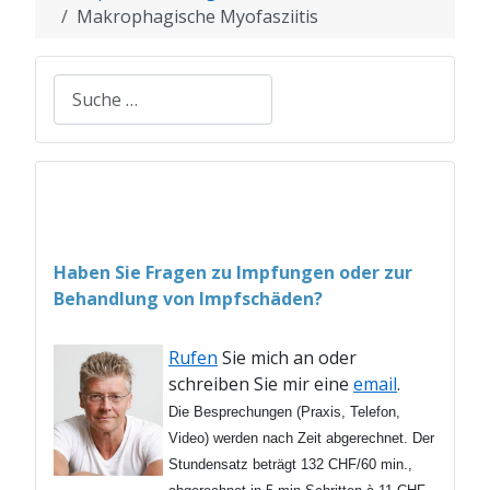
Makrophagische Myofasziitis
Suchen
Haben Sie Fragen zu Impfungen oder zur
Behandlung von Impfschäden?
Rufen
Sie mich an oder
schreiben Sie mir eine
email
.
Die Besprechungen (Praxis, Telefon,
Video) werden nach Zeit abgerechnet. Der
Stundensatz beträgt 132 CHF/60 min.,