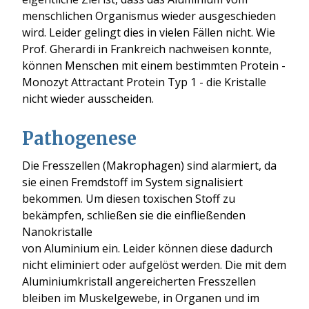
menschlichen Organismus wieder ausgeschieden
wird. Leider gelingt dies in vielen Fällen nicht. Wie
Prof. Gherardi in Frankreich nachweisen konnte,
können Menschen mit einem bestimmten Protein -
Monozyt Attractant Protein Typ 1 - die Kristalle
nicht wieder ausscheiden.
Pathogenese
Die Fresszellen (Makrophagen) sind alarmiert, da
sie einen Fremdstoff im System signalisiert
bekommen. Um diesen toxischen Stoff zu
bekämpfen, schließen sie die einfließenden
Nanokristalle
von Aluminium ein. Leider können diese dadurch
nicht eliminiert oder aufgelöst werden. Die mit dem
Aluminiumkristall angereicherten Fresszellen
bleiben im Muskelgewebe, in Organen und im