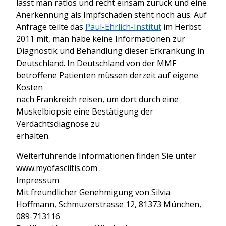
lässt man ratlos und recht einsam zurück und eine
Anerkennung als Impfschaden steht noch aus. Auf
Anfrage teilte das
Paul-Ehrlich-Institut
im Herbst
2011 mit, man habe keine Informationen zur
Diagnostik und Behandlung dieser Erkrankung in
Deutschland. In Deutschland von der MMF
betroffene Patienten müssen derzeit auf eigene
Kosten
nach Frankreich reisen, um dort durch eine
Muskelbiopsie eine Bestätigung der
Verdachtsdiagnose zu
erhalten.
Weiterführende Informationen finden Sie unter
www.myofasciitis.com .
Impressum
Mit freundlicher Genehmigung von Silvia
Hoffmann, Schmuzerstrasse 12, 81373 München,
089-713116