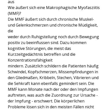
aus
Wie äußert sich eine Makrophagische Myofasziitis
(MMF)?
Die MMF äußert sich durch chronische Muskel-
und Gelenkschmerzen und chronische Müdigkeit,
die
weder durch Ruhigstellung noch durch Bewegung
positiv zu beeinflussen sind. Dazu kommen
kognitive Störungen, die meist das
Kurzzeitgedächtnis betreffen und die
Konzentrationsfähigkeit
mindern. Zusätzlich schildern die Patienten häufig
Schwindel, Kopfschmerzen, Missempfindungen in
den Gliedmaßen, Kribbeln, Stechen, Vibrieren und
die Sehkraft kann ebenfalls gemindert sein. Die
MMF kann Monate nach der oder den Impfungen
auftreten, was auch die Zuordnung zur Ursache -
der Impfung - erschwert. Die körperlichen
Probleme lösen sich in den meisten Fällen nicht