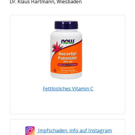
Dr. Klaus Hartmann, Wiesbaden
Fettlösliches Vitamin C
Impfschaden. info auf Instagram