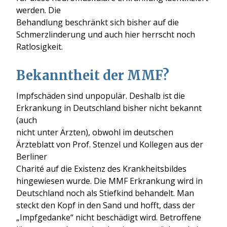
werden. Die
Behandlung beschränkt sich bisher auf die
Schmerzlinderung und auch hier herrscht noch
Ratlosigkeit.
Bekanntheit der MMF?
Impfschäden sind unpopulär. Deshalb ist die
Erkrankung in Deutschland bisher nicht bekannt
(auch
nicht unter Ärzten), obwohl im deutschen
Ärzteblatt von Prof. Stenzel und Kollegen aus der
Berliner
Charité auf die Existenz des Krankheitsbildes
hingewiesen wurde. Die MMF Erkrankung wird in
Deutschland noch als Stiefkind behandelt. Man
steckt den Kopf in den Sand und hofft, dass der
„Impfgedanke“ nicht beschädigt wird. Betroffene