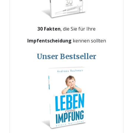
30 Fakten
, die Sie für Ihre
Impfentscheidung
kennen sollten
Unser Bestseller