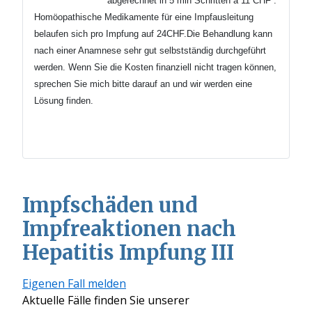
abgerechnet in 5 min
Schritten
à 11 CHF .
Homöopathische Medikamente für eine Impfausleitung
belaufen sich pro Impfung auf 24CHF.Die Behandlung kann
nach einer Anamnese sehr gut selbstständig durchgeführt
werden.
Wenn Sie die Kosten finanziell nicht tragen können,
sprechen Sie mich bitte darauf an und wir werden eine
Lösung finden.
Impfschäden und
Impfreaktionen nach
Hepatitis Impfung III
Eigenen Fall melden
Aktuelle Fälle finden Sie unserer