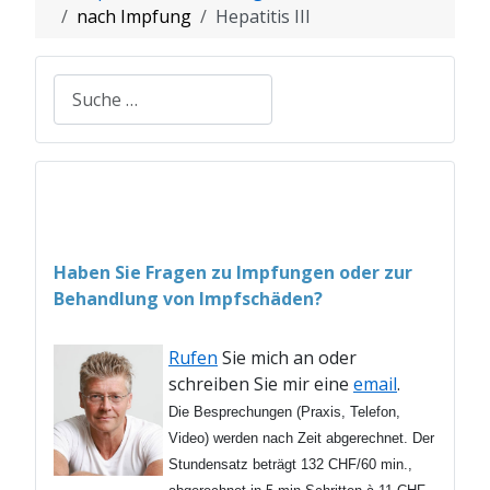
nach Impfung
Hepatitis III
Suchen
Haben Sie Fragen zu Impfungen oder zur
Behandlung von Impfschäden?
Rufen
Sie mich an oder
schreiben Sie mir eine
email
.
Die Besprechungen (Praxis, Telefon,
Video) werden nach Zeit abgerechnet. Der
Stundensatz beträgt 132 CHF/60 min.,