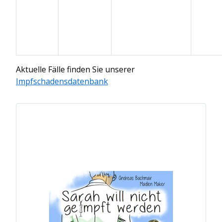
Aktuelle Fälle finden Sie unserer
Impfschadensdatenbank