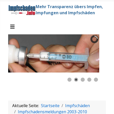
Mehr Transparenz übers Impfen,
Impfungen und Impfschäden
Aktuelle Seite:
Startseite
Impfschäden
Impfschadensmeldungen 2003-2010