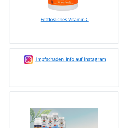
Fettlösliches Vitamin C
Impfschaden. info auf Instagram