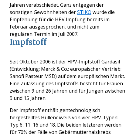
Jahren verabschiedet. Ganz entgegen der
sonstigen Gewohnheiten der
STIKO
wurde die
Empfehlung für die HPV Impfung bereits im
Februar ausgesprochen, und nicht zum
regulären Termin im Juli 2007.
Impfstoff
Seit Oktober 2006 ist der HPV-Impfstoff Gardasil
(Entwicklung: Merck & Co.; europäischer Vertrieb:
Sanofi Pasteur MSD) auf dem europäischen Markt.
Eine Zulassung des Impfstoffs besteht für Frauen
zwischen 9 und 26 Jahren und für Jungen zwischen
9 und 15 Jahren.
Der Impfstoff enthält gentechnologisch
hergestelltes Hülleneiweiß von vier HPV-Typen:
Typ 6, 11, 16 und 18. Die beiden letzteren werden
für 70% der Fälle von Gebärmutterhalskrebs