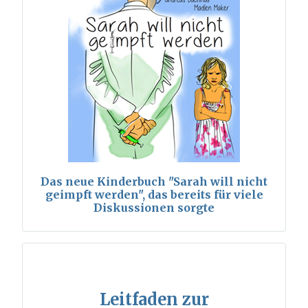
Das neue Kinderbuch "Sarah will nicht
geimpft werden", das bereits für viele
Diskussionen sorgte
Leitfaden zur