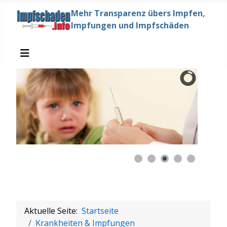
Mehr Transparenz übers Impfen,
Impfungen und Impfschäden
Aktuelle Seite:
Startseite
Krankheiten & Impfungen