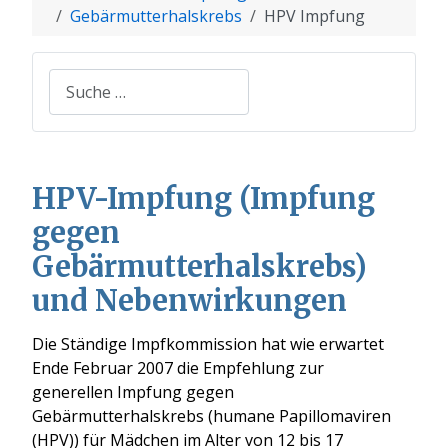
Gebärmutterhalskrebs
HPV Impfung
Suchen
HPV-Impfung (Impfung
gegen
Gebärmutterhalskrebs)
und Nebenwirkungen
Die Ständige Impfkommission hat wie erwartet
Ende Februar 2007 die Empfehlung zur
generellen Impfung gegen
Gebärmutterhalskrebs (humane Papillomaviren
(HPV)) für Mädchen im Alter von 12 bis 17