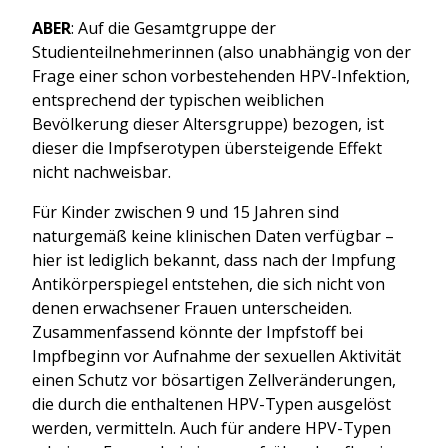
ABER
: Auf die Gesamtgruppe der
Studienteilnehmerinnen (also unabhängig von der
Frage einer schon vorbestehenden HPV-Infektion,
entsprechend der typischen weiblichen
Bevölkerung dieser Altersgruppe) bezogen, ist
dieser die Impfserotypen übersteigende Effekt
nicht nachweisbar.
Für Kinder zwischen 9 und 15 Jahren sind
naturgemäß keine klinischen Daten verfügbar –
hier ist lediglich bekannt, dass nach der Impfung
Antikörperspiegel entstehen, die sich nicht von
denen erwachsener Frauen unterscheiden.
Zusammenfassend könnte der Impfstoff bei
Impfbeginn vor Aufnahme der sexuellen Aktivität
einen Schutz vor bösartigen Zellveränderungen,
die durch die enthaltenen HPV-Typen ausgelöst
werden, vermitteln. Auch für andere HPV-Typen