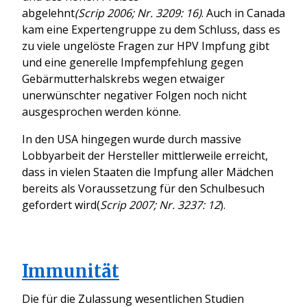
abgelehnt
(Scrip 2006; Nr. 3209: 16)
. Auch in Canada
kam eine Expertengruppe zu dem Schluss, dass es
zu viele ungelöste Fragen zur HPV Impfung gibt
und eine generelle Impfempfehlung gegen
Gebärmutterhalskrebs wegen etwaiger
unerwünschter negativer Folgen noch nicht
ausgesprochen werden könne.
In den USA hingegen wurde durch massive
Lobbyarbeit der Hersteller mittlerweile erreicht,
dass in vielen Staaten die Impfung aller Mädchen
bereits als Voraussetzung für den Schulbesuch
gefordert wird(
Scrip 2007; Nr. 3237: 12
).
Immunität
Die für die Zulassung wesentlichen Studien