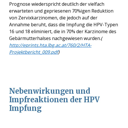
Prognose wiederspricht deutlich der vielfach
erwarteten und gepriesenen 70%igen Reduktion
von Zervixkarzinomen, die jedoch auf der
Annahme beruht, dass die Impfung die HPV-Typen
16 und 18 eliminiert, die in 70% der Karzinome des
Gebärmutterhalses nachgewiesen wurden.
(
http://eprints.hta.lbg.ac.at/760/2/HTA-
Projektbericht_009.pdf
)
Nebenwirkungen und
Impfreaktionen der HPV
Impfung