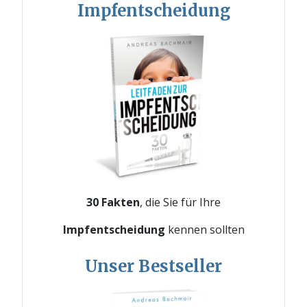
Impfentscheidung
30 Fakten
, die Sie für Ihre
Impfentscheidung
kennen sollten
Unser Bestseller