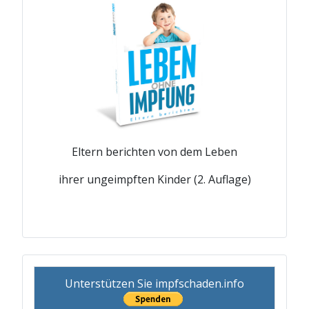
Eltern berichten von dem Leben
ihrer ungeimpften Kinder (2. Auflage)
Unterstützen Sie impfschaden.info