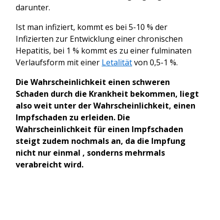
darunter.
Ist man infiziert, kommt es bei 5-10 % der
Infizierten zur Entwicklung einer chronischen
Hepatitis, bei 1 % kommt es zu einer fulminaten
Verlaufsform mit einer
Letalität
von 0,5-1 %.
Die Wahrscheinlichkeit einen schweren
Schaden durch die Krankheit bekommen, liegt
also weit unter der Wahrscheinlichkeit, einen
Impfschaden zu erleiden. Die
Wahrscheinlichkeit für einen Impfschaden
steigt zudem nochmals an, da die Impfung
nicht nur einmal , sonderns mehrmals
verabreicht wird.