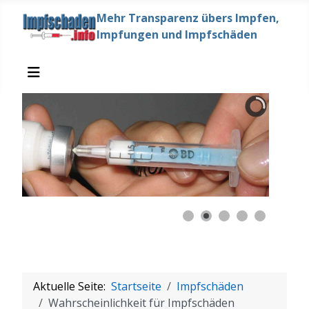
Mehr Transparenz übers Impfen,
Impfungen und Impfschäden
Aktuelle Seite:
Startseite
Impfschäden
Wahrscheinlichkeit für Impfschäden