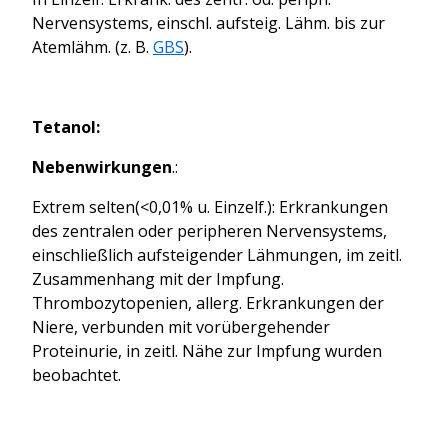
Nervensystems, einschl. aufsteig. Lähm. bis zur
Atemlähm. (z. B.
GBS
).
Tetanol:
Nebenwirkungen
.:
Extrem selten(<0,01% u. Einzelf.): Erkrankungen
des zentralen oder peripheren Nervensystems,
einschließlich aufsteigender Lähmungen, im zeitl.
Zusammenhang mit der Impfung.
Thrombozytopenien, allerg. Erkrankungen der
Niere, verbunden mit vorübergehender
Proteinurie, in zeitl. Nähe zur Impfung wurden
beobachtet.