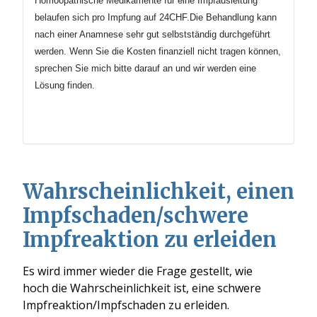
Homöopathische Medikamente für eine Impfausleitung
belaufen sich pro Impfung auf 24CHF.Die Behandlung kann
nach einer Anamnese sehr gut selbstständig durchgeführt
werden.
Wenn Sie die Kosten finanziell nicht tragen können,
sprechen Sie mich bitte darauf an und wir werden eine
Lösung finden.
Wahrscheinlichkeit, einen
Impfschaden/schwere
Impfreaktion zu erleiden
Es wird immer wieder die Frage gestellt, wie
hoch die Wahrscheinlichkeit ist, eine schwere
Impfreaktion/Impfschaden zu erleiden.