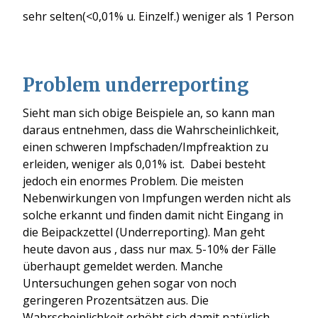
sehr selten(<0,01% u. Einzelf.) weniger als 1 Person
Problem underreporting
Sieht man sich obige Beispiele an, so kann man
daraus entnehmen, dass die Wahrscheinlichkeit,
einen schweren Impfschaden/Impfreaktion zu
erleiden, weniger als 0,01% ist. Dabei besteht
jedoch ein enormes Problem. Die meisten
Nebenwirkungen von Impfungen werden nicht als
solche erkannt und finden damit nicht Eingang in
die Beipackzettel (Underreporting). Man geht
heute davon aus , dass nur max. 5-10% der Fälle
überhaupt gemeldet werden. Manche
Untersuchungen gehen sogar von noch
geringeren Prozentsätzen aus. Die
Wahrscheinlichkeit erhöht sich damit natürlich