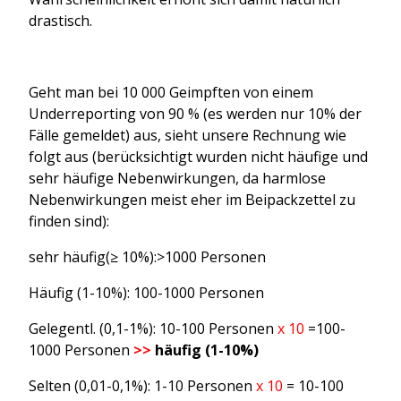
drastisch.
Geht man bei 10 000 Geimpften von einem
Underreporting von 90 % (es werden nur 10% der
Fälle gemeldet) aus, sieht unsere Rechnung wie
folgt aus (berücksichtigt wurden nicht häufige und
sehr häufige Nebenwirkungen, da harmlose
Nebenwirkungen meist eher im Beipackzettel zu
finden sind):
sehr häufig(≥ 10%):>1000 Personen
Häufig (1-10%): 100-1000 Personen
Gelegentl. (0,1-1%): 10-100 Personen
x 10
=100-
1000 Personen
>>
häufig (1-10%)
Selten (0,01-0,1%): 1-10 Personen
x 10
= 10-100