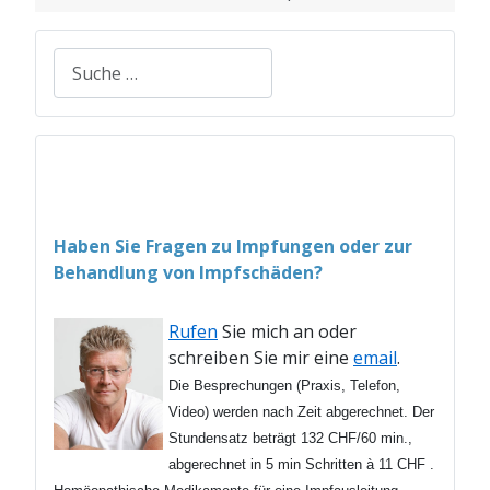
Suchen
Haben Sie Fragen zu Impfungen oder zur
Behandlung von Impfschäden?
Rufen
Sie mich an oder
schreiben Sie mir eine
email
.
Die Besprechungen (Praxis, Telefon,
Video) werden nach Zeit abgerechnet. Der
Stundensatz beträgt 132 CHF/60 min.,
abgerechnet in 5 min
Schritten
à 11 CHF .